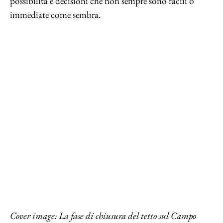
possibilità e decisioni che non sempre sono facili o
immediate come sembra.
Cover image: La fase di chiusura del tetto sul Campo