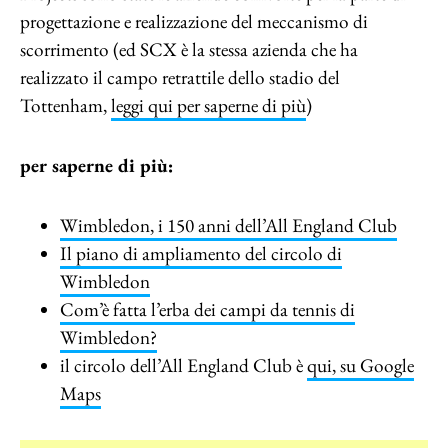
progettazione e realizzazione del meccanismo di
scorrimento (ed SCX è la stessa azienda che ha
realizzato il campo retrattile dello stadio del
Tottenham,
leggi qui per saperne di più
)
per saperne di più:
Wimbledon, i 150 anni dell’All England Club
Il piano di ampliamento del circolo di
Wimbledon
Com’è fatta l’erba dei campi da tennis di
Wimbledon?
il circolo dell’All England Club è
qui, su Google
Maps