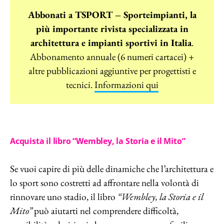
Abbonati a TSPORT – Sporteimpianti, la
più importante rivista specializzata in
architettura e impianti sportivi in Italia
.
Abbonamento annuale (6 numeri cartacei) +
altre pubblicazioni aggiuntive per progettisti e
tecnici.
Informazioni qui
Acquista il libro “Wembley, la Storia e il Mito”
Se vuoi capire di più delle dinamiche che l’architettura e
lo sport sono costretti ad affrontare nella volontà di
rinnovare uno stadio, il libro
“Wembley, la Storia e il
Mito”
può aiutarti nel comprendere difficoltà,