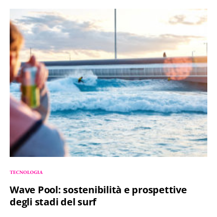
TECNOLOGIA
Wave Pool: sostenibilità e prospettive
degli stadi del surf