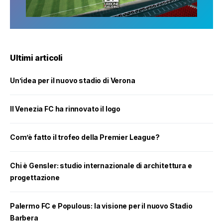
Ultimi articoli
Un’idea per il nuovo stadio di Verona
Il Venezia FC ha rinnovato il logo
Com’è fatto il trofeo della Premier League?
Chi è Gensler: studio internazionale di architettura e
progettazione
Palermo FC e Populous: la visione per il nuovo Stadio
Barbera