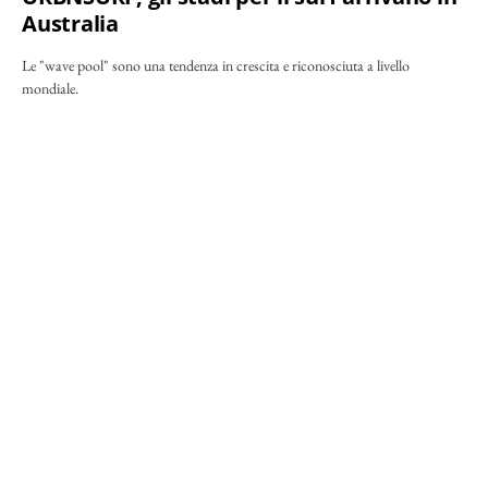
Australia
Le "wave pool" sono una tendenza in crescita e riconosciuta a livello
mondiale.