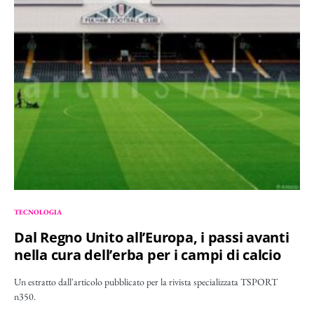
TECNOLOGIA
Dal Regno Unito all’Europa, i passi avanti
nella cura dell’erba per i campi di calcio
Un estratto dall'articolo pubblicato per la rivista specializzata TSPORT
n350.