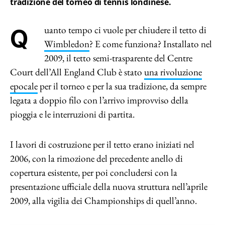
tradizione del torneo di tennis londinese.
Quanto tempo ci vuole per chiudere il tetto di
Wimbledon
? E come funziona? Installato nel
2009, il tetto semi-trasparente del Centre
Court dell’All England Club è stato
una rivoluzione
epocale
per il torneo e per la sua tradizione, da sempre
legata a doppio filo con l’arrivo improvviso della
pioggia e le interruzioni di partita.
I lavori di costruzione per il tetto erano iniziati nel
2006, con la rimozione del precedente anello di
copertura esistente, per poi concludersi con la
presentazione ufficiale della nuova struttura nell’aprile
2009, alla vigilia dei Championships di quell’anno.