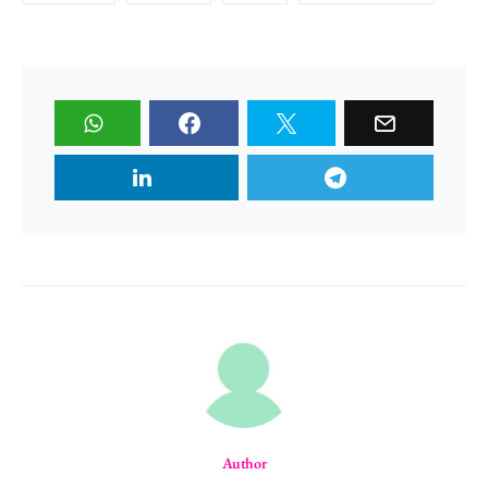
Author