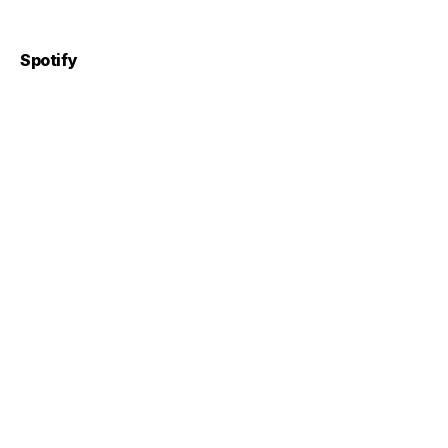
Spotify