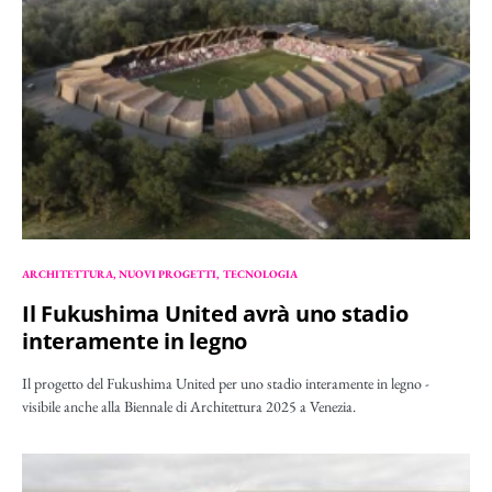
ARCHITETTURA
NUOVI PROGETTI
TECNOLOGIA
Il Fukushima United avrà uno stadio
interamente in legno
Il progetto del Fukushima United per uno stadio interamente in legno -
visibile anche alla Biennale di Architettura 2025 a Venezia.