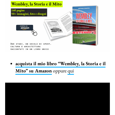
acquista il mio libro “Wembley, la Storia e il
Mito” su Amazon
oppure
qui