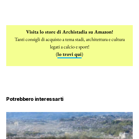
Visita lo store di Archistadia su Amazon!
Tanti consigli di acquisto a tema stadi, architettura e cultura
legati a calcio e sport!
(
lo trovi qui
)
Potrebbero interessarti