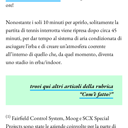
ore!
Nonostante i soli 10 minuti per aprirlo, solitamente la
partita di tennis interrotta viene ripresa dopo circa 45
minuti, per dar tempo al sistema di aria condizionata di
asciugare l’erba e di creare un’atmosfera coerente
all’interno di quello che, da quel momento, diventa
uno stadio in erba/indoor.
trovi qui altri articoli della rubrica
“Com’è fatto?”
(1)
Fairfield Control System, Moog e SCX Special
Projects sono state le aziende coinvolte per la parte di