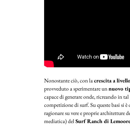
Nonostante ciò, con la
crescita a livel
provveduto a sperimentare un
nuovo ti
capace di generare onde, ricreando in ta
competizione di surf. Su queste basi si
ragionare su vere e proprie architetture 
mediatica) del
Surf Ranch di Lemoore,