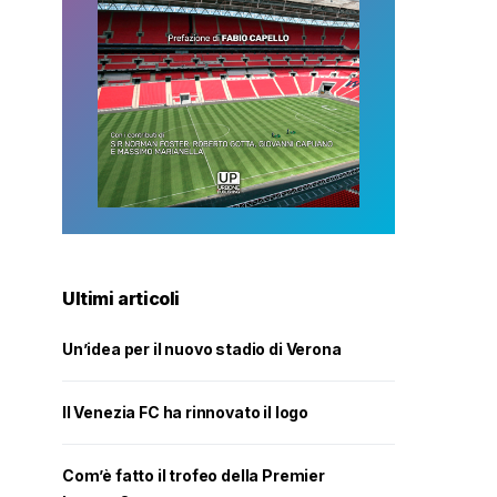
Ultimi articoli
Un’idea per il nuovo stadio di Verona
Il Venezia FC ha rinnovato il logo
Com’è fatto il trofeo della Premier