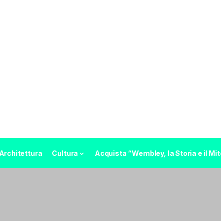
Architettura
Cultura
Acquista “Wembley, la Storia e il Mit