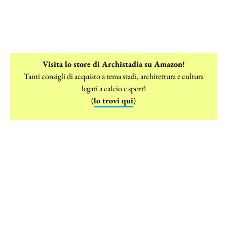
Visita lo store di Archistadia su Amazon!
Tanti consigli di acquisto a tema stadi, architettura e cultura
legati a calcio e sport!
(
lo trovi qui
)