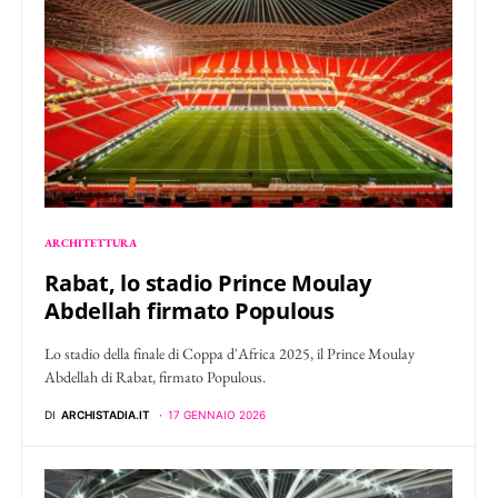
ARCHITETTURA
Rabat, lo stadio Prince Moulay
Abdellah firmato Populous
Lo stadio della finale di Coppa d'Africa 2025, il Prince Moulay
Abdellah di Rabat, firmato Populous.
DI
ARCHISTADIA.IT
17 GENNAIO 2026