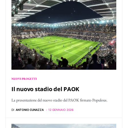
NUOVI PROGETTI
Il nuovo stadio del PAOK
La presentazione del nuovo stadio del PAOK firmato Populous.
DI
ANTONIO CUNAZZA
12 GENNAIO 2026