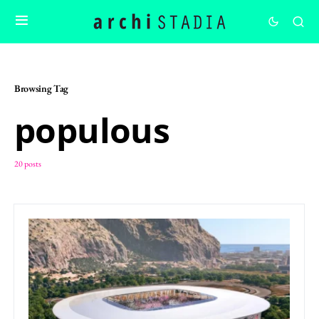
Browsing Tag
populous
20 posts