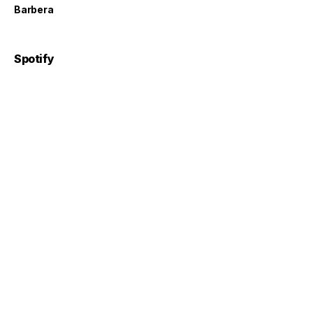
Barbera
Spotify