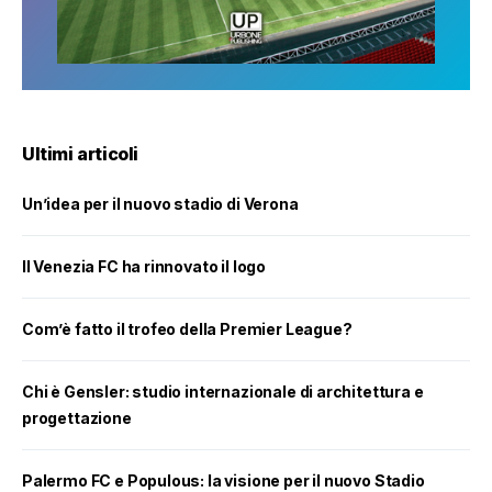
Ultimi articoli
Un’idea per il nuovo stadio di Verona
Il Venezia FC ha rinnovato il logo
Com’è fatto il trofeo della Premier League?
Chi è Gensler: studio internazionale di architettura e
progettazione
Palermo FC e Populous: la visione per il nuovo Stadio