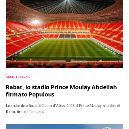
ARCHITETTURA
Rabat, lo stadio Prince Moulay Abdellah
firmato Populous
Lo stadio della finale di Coppa d'Africa 2025, il Prince Moulay Abdellah di
Rabat, firmato Populous.