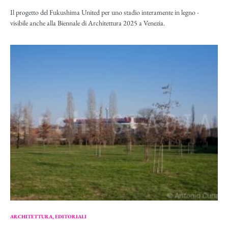
Il progetto del Fukushima United per uno stadio interamente in legno -
visibile anche alla Biennale di Architettura 2025 a Venezia.
ARCHITETTURA
EDITORIALI