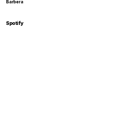
Barbera
Spotify