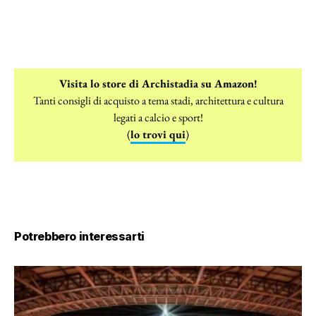
Visita lo store di Archistadia su Amazon!
Tanti consigli di acquisto a tema stadi, architettura e cultura
legati a calcio e sport!
(
lo trovi qui
)
Potrebbero interessarti