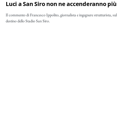
Luci a San Siro non ne accenderanno più
Il commento di Francesco Ippolito, giornalista e ingegnere strutturista, sul
destino dello Stadio San Siro.