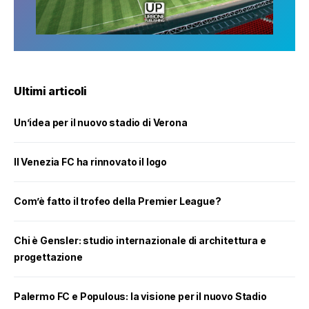
Ultimi articoli
Un’idea per il nuovo stadio di Verona
Il Venezia FC ha rinnovato il logo
Com’è fatto il trofeo della Premier League?
Chi è Gensler: studio internazionale di architettura e
progettazione
Palermo FC e Populous: la visione per il nuovo Stadio