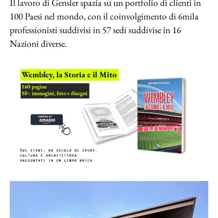
Il lavoro di Gensler spazia su un portfolio di clienti in
100 Paesi nel mondo, con il coinvolgimento di 6mila
professionisti suddivisi in 57 sedi suddivise in 16
Nazioni diverse.