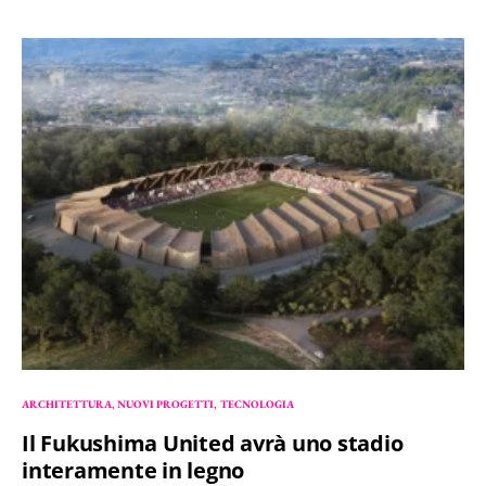
ARCHITETTURA
NUOVI PROGETTI
TECNOLOGIA
Il Fukushima United avrà uno stadio
interamente in legno