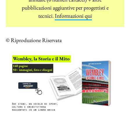
pubblicazioni aggiuntive per progettisti e
tecnici.
Informazioni qui
© Riproduzione Riservata