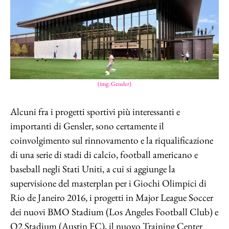
(img: Gensler)
Alcuni fra i progetti sportivi più interessanti e
importanti di Gensler, sono certamente il
coinvolgimento sul rinnovamento e la riqualificazione
di una serie di stadi di calcio, football americano e
baseball negli Stati Uniti, a cui si aggiunge la
supervisione del masterplan per i Giochi Olimpici di
Rio de Janeiro 2016, i progetti in Major League Soccer
dei nuovi BMO Stadium (Los Angeles Football Club) e
Q2 Stadium (Austin FC), il nuovo Training Center