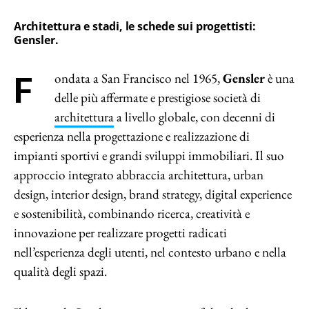
Architettura e stadi, le schede sui progettisti:
Gensler.
Fondata a San Francisco nel 1965,
Gensler
è una
delle più affermate e prestigiose società di
architettura
a livello globale, con decenni di
esperienza nella progettazione e realizzazione di
impianti sportivi e grandi sviluppi immobiliari. Il suo
approccio integrato abbraccia architettura, urban
design, interior design, brand strategy, digital experience
e sostenibilità, combinando ricerca, creatività e
innovazione per realizzare progetti radicati
nell’esperienza degli utenti, nel contesto urbano e nella
qualità degli spazi.