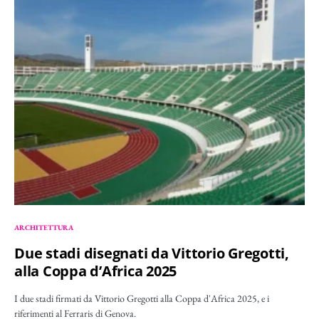
ARCHITETTURA
Due stadi disegnati da Vittorio Gregotti,
alla Coppa d’Africa 2025
I due stadi firmati da Vittorio Gregotti alla Coppa d'Africa 2025, e i
riferimenti al Ferraris di Genova.