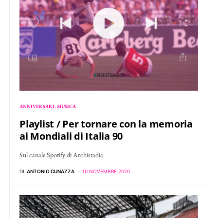
ANNIVERSARI
MUSICA
Playlist / Per tornare con la memoria
ai Mondiali di Italia 90
Sul canale Spotify di Archistadia.
DI
ANTONIO CUNAZZA
10 NOVEMBRE 2020