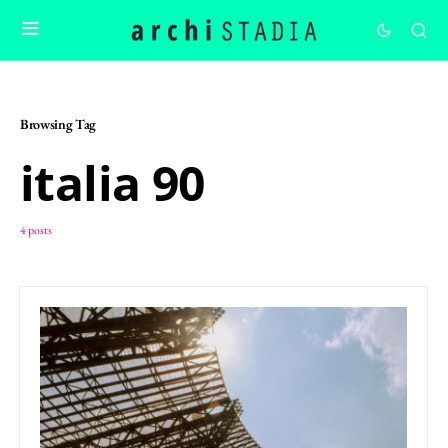
Browsing Tag
italia 90
4 posts