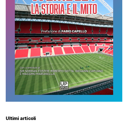
Ultimi articoli