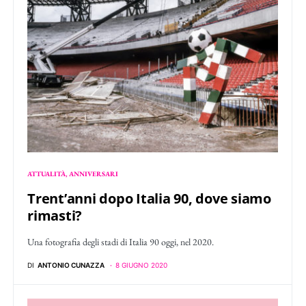
ATTUALITÀ
ANNIVERSARI
Trent’anni dopo Italia 90, dove siamo
rimasti?
Una fotografia degli stadi di Italia 90 oggi, nel 2020.
DI
ANTONIO CUNAZZA
8 GIUGNO 2020