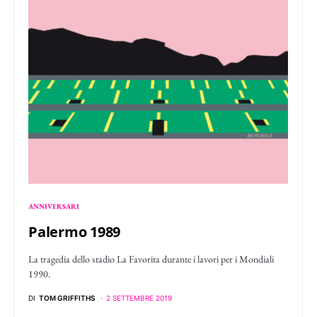
ANNIVERSARI
Palermo 1989
La tragedia dello stadio La Favorita durante i lavori per i Mondiali
1990.
DI
TOM GRIFFITHS
2 SETTEMBRE 2019