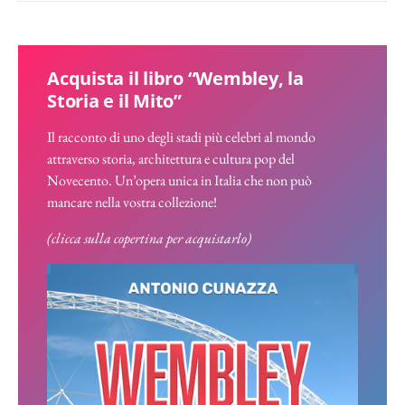
Acquista il libro “Wembley, la
Storia e il Mito”
Il racconto di uno degli stadi più celebri al mondo
attraverso storia, architettura e cultura pop del
Novecento. Un’opera unica in Italia che non può
mancare nella vostra collezione!
(clicca sulla copertina per acquistarlo)