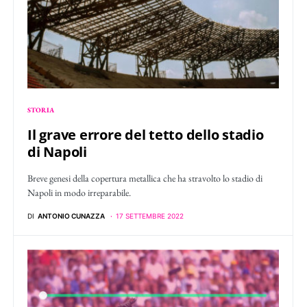
STORIA
Il grave errore del tetto dello stadio
di Napoli
Breve genesi della copertura metallica che ha stravolto lo stadio di
Napoli in modo irreparabile.
DI
ANTONIO CUNAZZA
17 SETTEMBRE 2022