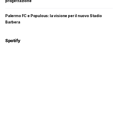
progettazione
Palermo FC e Populous: la visione per il nuovo Stadio
Barbera
Spotify