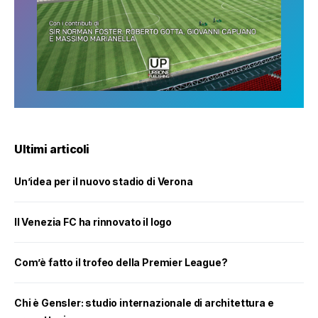
Ultimi articoli
Un’idea per il nuovo stadio di Verona
Il Venezia FC ha rinnovato il logo
Com’è fatto il trofeo della Premier League?
Chi è Gensler: studio internazionale di architettura e