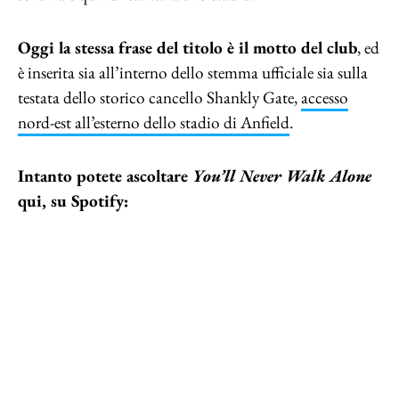
Oggi la stessa frase del titolo è il motto del club
, ed
è inserita sia all’interno dello stemma ufficiale sia sulla
testata dello storico cancello Shankly Gate,
accesso
nord-est all’esterno dello stadio di Anfield
.
Intanto potete ascoltare
You’ll Never Walk Alone
qui, su Spotify: