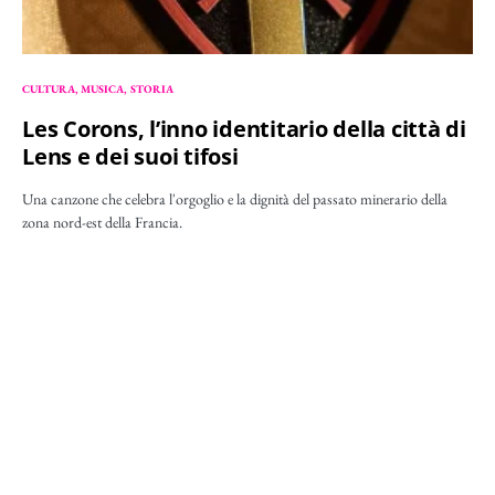
CULTURA
MUSICA
STORIA
Les Corons, l’inno identitario della città di
Lens e dei suoi tifosi
Una canzone che celebra l'orgoglio e la dignità del passato minerario della
zona nord-est della Francia.