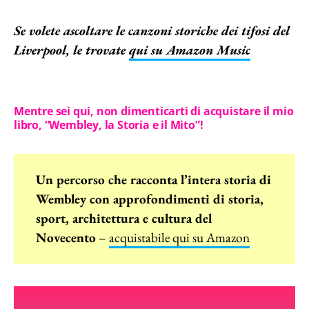
Se volete ascoltare le canzoni storiche dei tifosi del
Liverpool, le trovate
qui su Amazon Music
Mentre sei qui, non dimenticarti di acquistare il mio
libro, “Wembley, la Storia e il Mito”!
Un percorso che racconta l’intera storia di
Wembley con approfondimenti di storia,
sport, architettura e cultura del
Novecento
–
acquistabile qui su Amazon