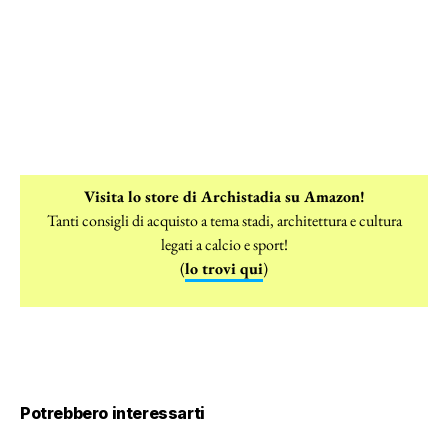
Visita lo store di Archistadia su Amazon!
Tanti consigli di acquisto a tema stadi, architettura e cultura
legati a calcio e sport!
(
lo trovi qui
)
Potrebbero interessarti