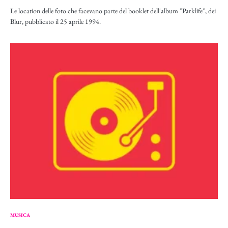
Le location delle foto che facevano parte del booklet dell'album "Parklife", dei
Blur, pubblicato il 25 aprile 1994.
MUSICA