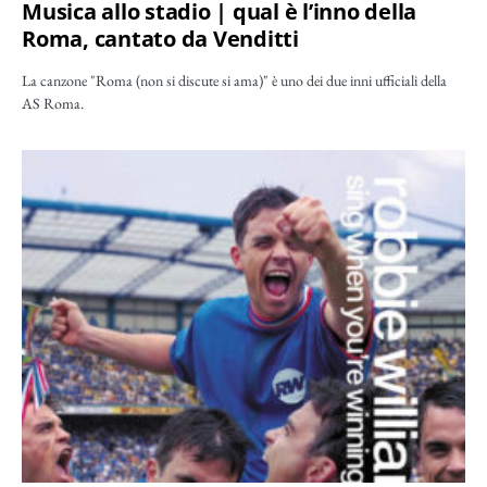
Musica allo stadio | qual è l’inno della
Roma, cantato da Venditti
La canzone "Roma (non si discute si ama)" è uno dei due inni ufficiali della
AS Roma.