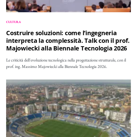
CULTURA
Costruire soluzioni: come l’ingegneria
interpreta la complessità. Talk con il prof.
Majowiecki alla Biennale Tecnologia 2026
Le criticità dell'evoluzione tecnologica nella progettazione strutturale, con il
prof. ing. Massimo Majowiecki alla Biennale Tecnologia 2026.