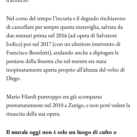
Nel corso del tempo l’incuria e il degrado rischiarono
di cancellare per sempre questa meraviglia, salvata da
due restauri prima nel 2016 (ad opera di Salvatore
Iodice) poi nel 2017 (con un ulteriore intervento di
Francisco Bosoletti), andando anche a dipingere le
persiane della finestra che nel mentre era stata
inopinatamente aperta proprio all’altezza del volto di
Diego.
Mario Filardi purtroppo era già scomparso
prematuramente nel 2010 a Zurigo, e non poté vedere la
rinascita della sua opera.
Il murale oggi non è solo un luogo di culto o