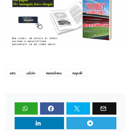
arte
calcio
maradona
napoli