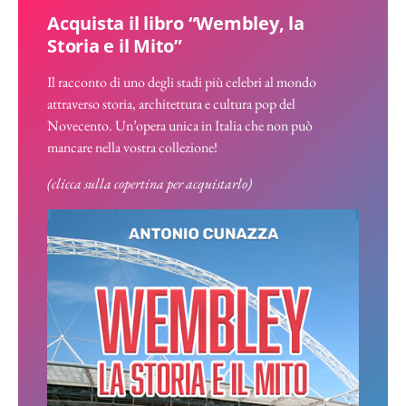
Acquista il libro “Wembley, la
Storia e il Mito”
Il racconto di uno degli stadi più celebri al mondo
attraverso storia, architettura e cultura pop del
Novecento. Un’opera unica in Italia che non può
mancare nella vostra collezione!
(clicca sulla copertina per acquistarlo)