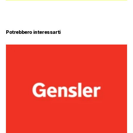
Potrebbero interessarti