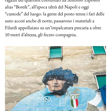
alias “Bostik”, all’epoca ultrà del Napoli e oggi
“custode” del luogo: la gente del posto tenne i fari delle
auto accesi anche di notte, passarono i materiali a
Filardi appollaiato su un’impalcatura precaria a oltre
10 metri d’altezza, gli fecero compagnia.