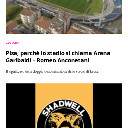
CULTURA
Pisa, perché lo stadio si chiama Arena
Garibaldi – Romeo Anconetani
Il significato della doppia denominazione dello stadio di Lecce.