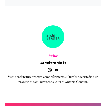
Author
Archistadia.it
Stadi e architettura sportiva come riferimento culturale: Archistadia è un
progetto di comunicazione, a cura di Antonio Cunazza.