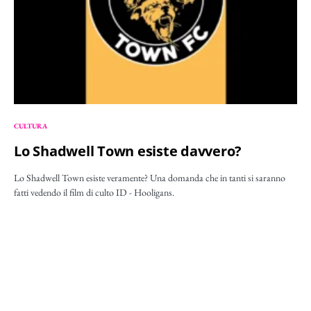
CULTURA
Lo Shadwell Town esiste davvero?
Lo Shadwell Town esiste veramente? Una domanda che in tanti si saranno
fatti vedendo il film di culto ID - Hooligans.