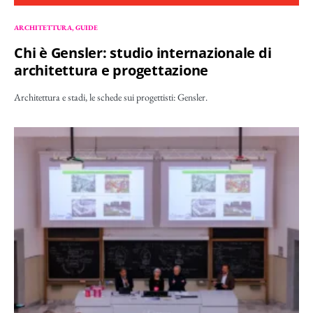
ARCHITETTURA
GUIDE
Chi è Gensler: studio internazionale di
architettura e progettazione
Architettura e stadi, le schede sui progettisti: Gensler.