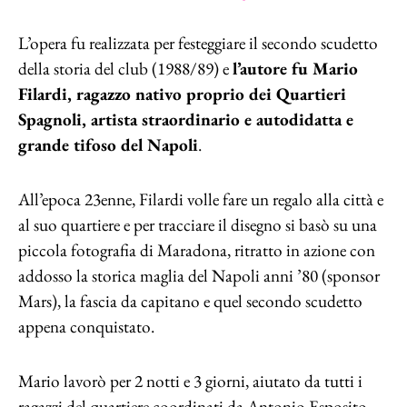
L’opera fu realizzata per festeggiare il secondo scudetto
della storia del club (1988/89) e
l’autore fu Mario
Filardi, ragazzo nativo proprio dei Quartieri
Spagnoli, artista straordinario e autodidatta e
grande tifoso del Napoli
.
All’epoca 23enne, Filardi volle fare un regalo alla città e
al suo quartiere e per tracciare il disegno si basò su una
piccola fotografia di Maradona, ritratto in azione con
addosso la storica maglia del Napoli anni ’80 (sponsor
Mars), la fascia da capitano e quel secondo scudetto
appena conquistato.
Mario lavorò per 2 notti e 3 giorni, aiutato da tutti i
ragazzi del quartiere coordinati da Antonio Esposito