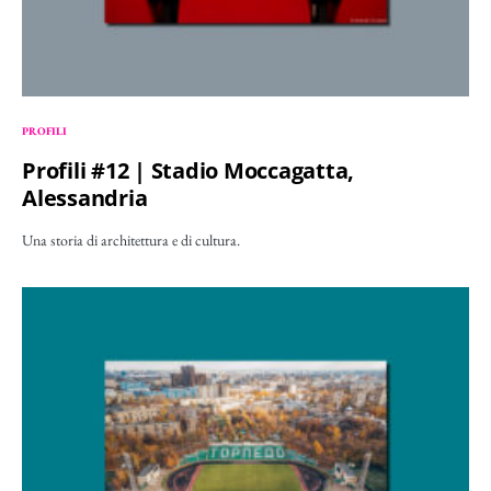
PROFILI
Profili #12 | Stadio Moccagatta,
Alessandria
Una storia di architettura e di cultura.