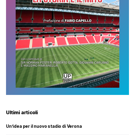
Ultimi articoli
Un’idea per il nuovo stadio di Verona