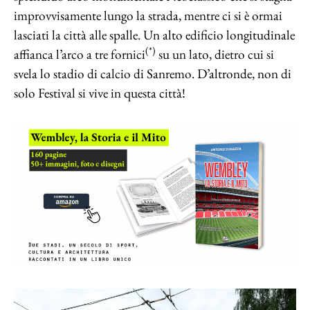
improvvisamente lungo la strada, mentre ci si è ormai
lasciati la città alle spalle. Un alto edificio longitudinale
(*)
affianca l’arco a tre fornici
su un lato, dietro cui si
svela lo stadio di calcio di Sanremo. D’altronde, non di
solo Festival si vive in questa città!