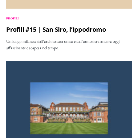
PROFILI
Profili #15 | San Siro, l’Ippodromo
Un luogo milanese dall'architettura unica e dall'atmosfera ancora oggi
affascinante e sospesa nel tempo.