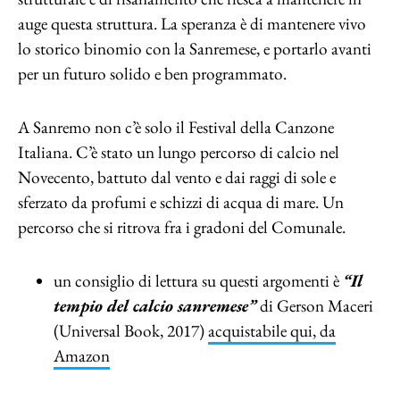
auge questa struttura. La speranza è di mantenere vivo
lo storico binomio con la Sanremese, e portarlo avanti
per un futuro solido e ben programmato.
A Sanremo non c’è solo il Festival della Canzone
Italiana. C’è stato un lungo percorso di calcio nel
Novecento, battuto dal vento e dai raggi di sole e
sferzato da profumi e schizzi di acqua di mare. Un
percorso che si ritrova fra i gradoni del Comunale.
un consiglio di lettura su questi argomenti è
“Il
tempio del calcio sanremese”
di Gerson Maceri
(Universal Book, 2017)
acquistabile qui, da
Amazon