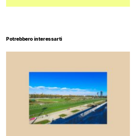
Potrebbero interessarti