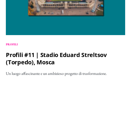
PROFILI
Profili #11 | Stadio Eduard Streltsov
(Torpedo), Mosca
Un luogo affascinante e un ambizioso progetto di trasformazione.