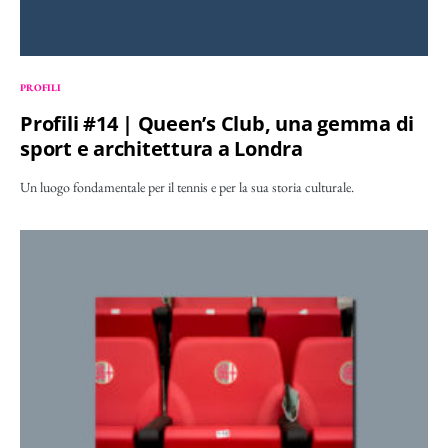
PROFILI
Profili #14 | Queen’s Club, una gemma di
sport e architettura a Londra
Un luogo fondamentale per il tennis e per la sua storia culturale.