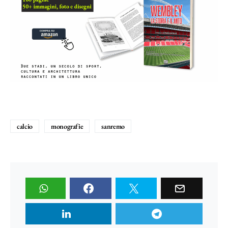
calcio
monografie
sanremo