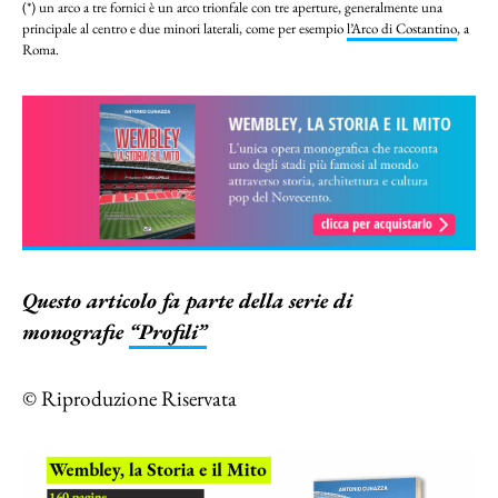
(*) un arco a tre fornici è un arco trionfale con tre aperture, generalmente una
principale al centro e due minori laterali, come per esempio
l’Arco di Costantino
, a
Roma.
Questo articolo fa parte della serie di
monografie
“Profili”
© Riproduzione Riservata