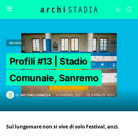
PROFILI
Profili #13 | Stadio
Comunale, Sanremo
DI
ANTONIO CUNAZZA
5 FEBBRAIO 2022
4 MINUTE READ
Sul lungomare non si vive di solo Festival, anzi.