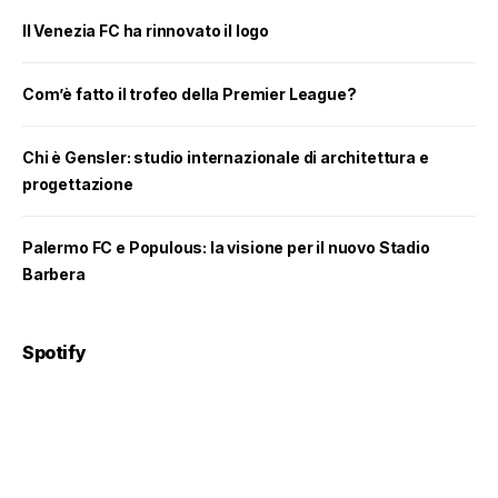
Il Venezia FC ha rinnovato il logo
Com’è fatto il trofeo della Premier League?
Chi è Gensler: studio internazionale di architettura e
progettazione
Palermo FC e Populous: la visione per il nuovo Stadio
Barbera
Spotify