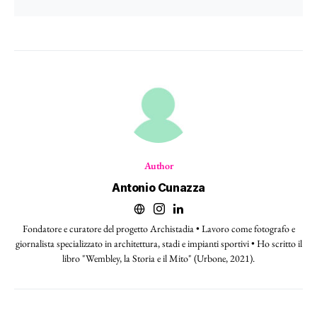
Author
Antonio Cunazza
Fondatore e curatore del progetto Archistadia • Lavoro come fotografo e
giornalista specializzato in architettura, stadi e impianti sportivi • Ho scritto il
libro "Wembley, la Storia e il Mito" (Urbone, 2021).