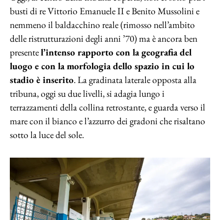
busti di re Vittorio Emanuele II e Benito Mussolini e
nemmeno il baldacchino reale (rimosso nell’ambito
delle ristrutturazioni degli anni ’70) ma è ancora ben
presente
l’intenso rapporto con la geografia del
luogo e con la morfologia dello spazio in cui lo
stadio è inserito
. La gradinata laterale opposta alla
tribuna, oggi su due livelli, si adagia lungo i
terrazzamenti della collina retrostante, e guarda verso il
mare con il bianco e l’azzurro dei gradoni che risaltano
sotto la luce del sole.