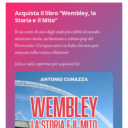
Acquista il libro “Wembley, la
Storia e il Mito”
Il racconto di uno degli stadi più celebri al mondo
attraverso storia, architettura e cultura pop del
Novecento. Un’opera unica in Italia che non può
mancare nella vostra collezione!
(clicca sulla copertina per acquistarlo)