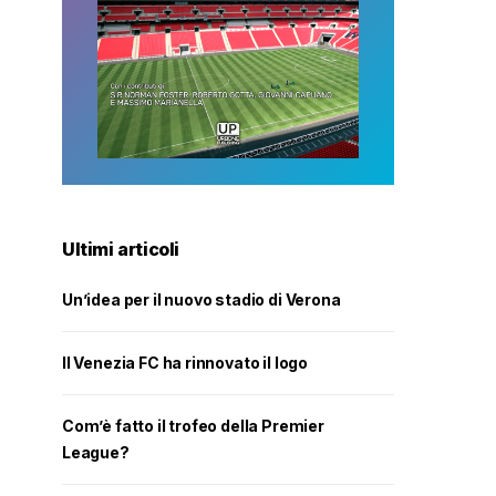
Ultimi articoli
Un’idea per il nuovo stadio di Verona
Il Venezia FC ha rinnovato il logo
Com’è fatto il trofeo della Premier
League?