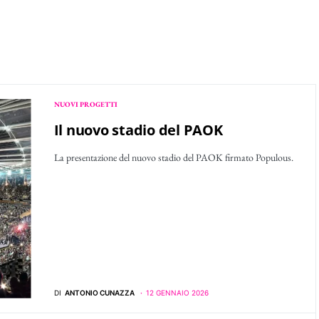
NUOVI PROGETTI
Il nuovo stadio del PAOK
La presentazione del nuovo stadio del PAOK firmato Populous.
DI
ANTONIO CUNAZZA
12 GENNAIO 2026