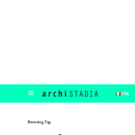
ITA
Browsing Tag