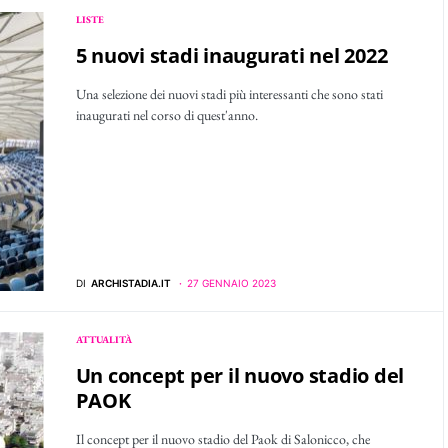
LISTE
5 nuovi stadi inaugurati nel 2022
Una selezione dei nuovi stadi più interessanti che sono stati
inaugurati nel corso di quest'anno.
DI
ARCHISTADIA.IT
27 GENNAIO 2023
ATTUALITÀ
Un concept per il nuovo stadio del
PAOK
Il concept per il nuovo stadio del Paok di Salonicco, che