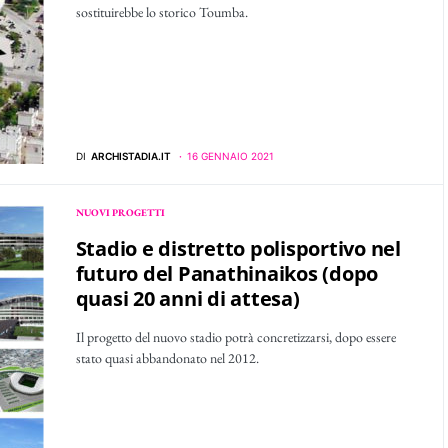
sostituirebbe lo storico Toumba.
DI
ARCHISTADIA.IT
16 GENNAIO 2021
NUOVI PROGETTI
Stadio e distretto polisportivo nel
futuro del Panathinaikos (dopo
quasi 20 anni di attesa)
Il progetto del nuovo stadio potrà concretizzarsi, dopo essere
stato quasi abbandonato nel 2012.