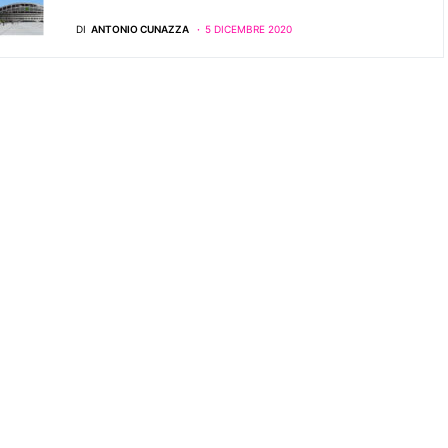
DI
ANTONIO CUNAZZA
5 DICEMBRE 2020