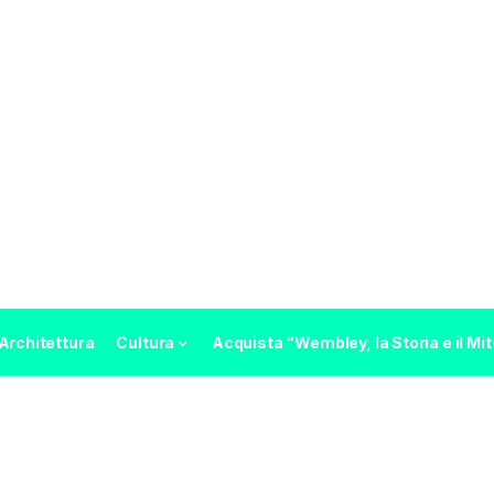
Architettura
Cultura
Acquista “Wembley, la Storia e il Mit