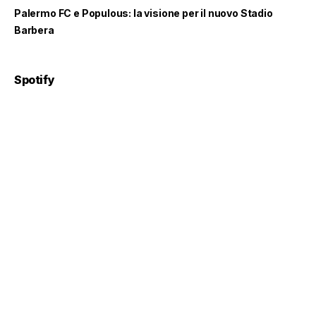
Palermo FC e Populous: la visione per il nuovo Stadio
Barbera
Spotify