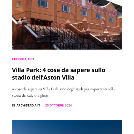
CULTURA
LISTE
Villa Park: 4 cose da sapere sullo
stadio dell’Aston Villa
4 cose da sapere su Villa Park, uno degli stadi più importanti nella
storia del calcio inglese.
DI
ARCHISTADIA.IT
25 OTTOBRE 2024