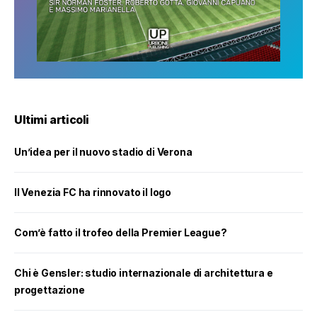
Ultimi articoli
Un’idea per il nuovo stadio di Verona
Il Venezia FC ha rinnovato il logo
Com’è fatto il trofeo della Premier League?
Chi è Gensler: studio internazionale di architettura e
progettazione