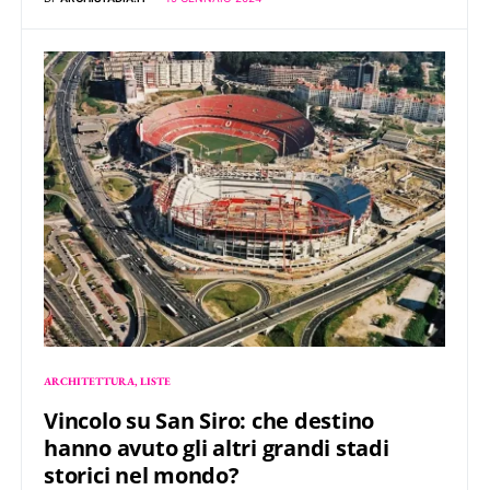
ARCHITETTURA
LISTE
Vincolo su San Siro: che destino
hanno avuto gli altri grandi stadi
storici nel mondo?