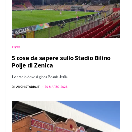
LISTE
5 cose da sapere sullo Stadio Bilino
Polje di Zenica
Lo stadio dove si gioca Bosnia-Italia.
DI
ARCHISTADIA.IT
30 MARZO 2026