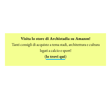
Visita lo store di Archistadia su Amazon!
Tanti consigli di acquisto a tema stadi, architettura e cultura
legati a calcio e sport!
(
lo trovi qui
)