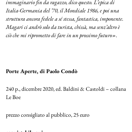
immaginario fin da ragazzo, dico questo. L’epica di
Italia-Germania del ’70, il Mondiale 1986, e poi una
struttura ancora fedele a sé stessa, fantastica, imponente.
Magari ci andrò solo da turista, chissà, ma senz’altro è
ciò che mi riprometto di fare in un prossimo futuro»
.
Porte Aperte, di Paolo Condò
240 p., dicembre 2020, ed. Baldini & Castoldi – collana
Le Boe
prezzo consigliato al pubblico, 25 euro