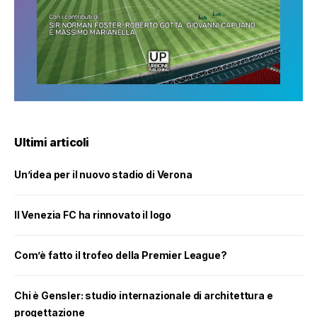
Ultimi articoli
Un’idea per il nuovo stadio di Verona
Il Venezia FC ha rinnovato il logo
Com’è fatto il trofeo della Premier League?
Chi è Gensler: studio internazionale di architettura e
progettazione