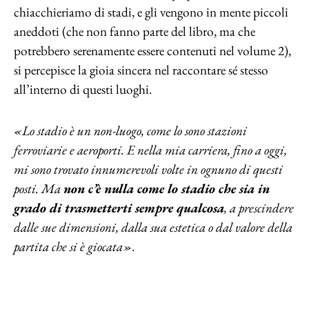
chiacchieriamo di stadi, e gli vengono in mente piccoli
aneddoti (che non fanno parte del libro, ma che
potrebbero serenamente essere contenuti nel volume 2),
si percepisce la gioia sincera nel raccontare sé stesso
all’interno di questi luoghi.
«Lo stadio è un non-luogo, come lo sono stazioni
ferroviarie e aeroporti. E nella mia carriera, fino a oggi,
mi sono trovato innumerevoli volte in ognuno di questi
posti. Ma
non c’è nulla come lo stadio che sia in
grado di trasmetterti sempre qualcosa
, a prescindere
dalle sue dimensioni, dalla sua estetica o dal valore della
partita che si è giocata»
.