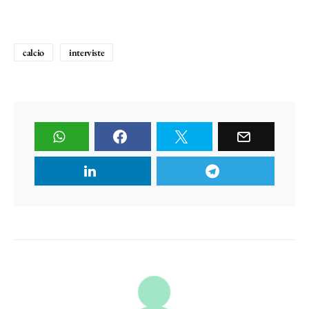
calcio
interviste