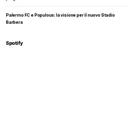
Palermo FC e Populous: la visione per il nuovo Stadio
Barbera
Spotify