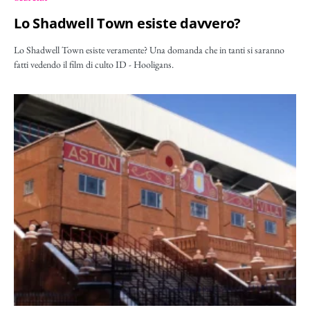
Lo Shadwell Town esiste davvero?
Lo Shadwell Town esiste veramente? Una domanda che in tanti si saranno
fatti vedendo il film di culto ID - Hooligans.