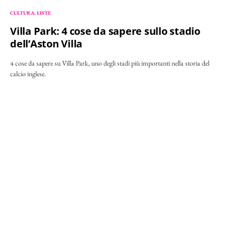
CULTURA
LISTE
Villa Park: 4 cose da sapere sullo stadio
dell’Aston Villa
4 cose da sapere su Villa Park, uno degli stadi più importanti nella storia del
calcio inglese.