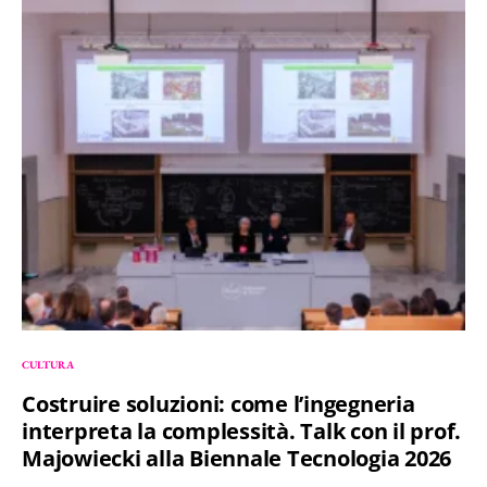
CULTURA
Costruire soluzioni: come l’ingegneria
interpreta la complessità. Talk con il prof.
Majowiecki alla Biennale Tecnologia 2026