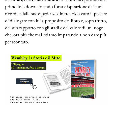
primo lockdown, traendo forza e ispirazione dai suoi
ricordi e dalle sue esperienze dirette. Ho avuto il piacere
di dialogare con lui a proposito del libro e, soprattutto,
del suo rapporto con gli stadi e del valore di un luogo
che, ora più che mai, stiamo imparando a non dare più
per scontato.