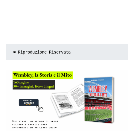
© Riproduzione Riservata