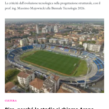
Le criticità dell'evoluzione tecnologica nella progettazione strutturale, con il
prof. ing. Massimo Majowiecki alla Biennale Tecnologia 2026.
CULTURA