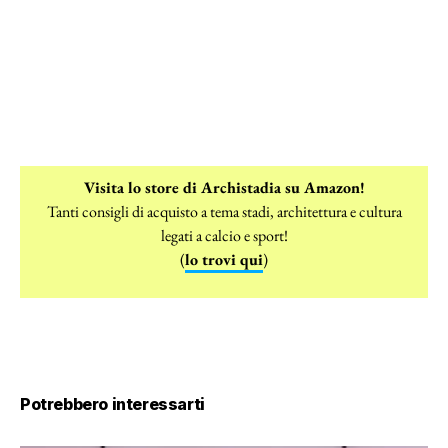
Visita lo store di Archistadia su Amazon!
Tanti consigli di acquisto a tema stadi, architettura e cultura
legati a calcio e sport!
(
lo trovi qui
)
Potrebbero interessarti