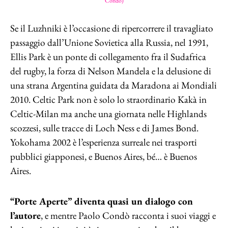
Condò)
Se il Luzhniki è l’occasione di ripercorrere il travagliato
passaggio dall’Unione Sovietica alla Russia, nel 1991,
Ellis Park è un ponte di collegamento fra il Sudafrica
del rugby, la forza di Nelson Mandela e la delusione di
una strana Argentina guidata da Maradona ai Mondiali
2010. Celtic Park non è solo lo straordinario Kakà in
Celtic-Milan ma anche una giornata nelle Highlands
scozzesi, sulle tracce di Loch Ness e di James Bond.
Yokohama 2002 è l’esperienza surreale nei trasporti
pubblici giapponesi, e Buenos Aires, bé… è Buenos
Aires.
“Porte Aperte” diventa quasi un dialogo con
l’autore
, e mentre Paolo Condò racconta i suoi viaggi e