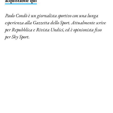
acquistabile qui
Paolo Condò è un giornalista sportivo con una lunga
esperienza alla Gazzetta dello Sport. Attualmente scrive
per Repubblica e Rivista Undici, ed è opinionista fisso
per Sky Sport.