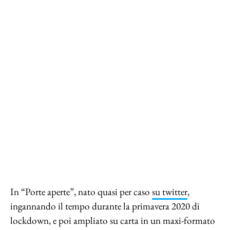
In “Porte aperte”, nato quasi per caso
su twitter
,
ingannando il tempo durante la primavera 2020 di
lockdown, e poi ampliato su carta in un maxi-formato