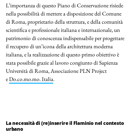
L’importanza di questo Piano di Conservazione risiede
nella possibilità di mettere a disposizione del Comune
di Roma, proprietario della struttura, e della comunità
scientifica e professionale italiana e internazionale, un
patrimonio di conoscenza indispensabile per progettare
il recupero di un’icona della architettura moderna
italiana, e la realizzazione di questo primo obiettivo è
stata possibile grazie al lavoro congiunto di Sapienza
Università di Roma, Associazione PLN Project
e
Do.co.mo.mo. Italia
.
La necessità di (re)inserire il Flaminio nel contesto
urbano