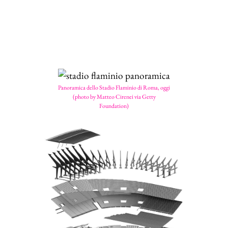
Panoramica dello Stadio Flaminio di Roma, oggi
(photo by Matteo Cirenei via Getty
Foundation)