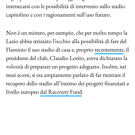
intersecarsi con le possibilità di intervento sullo stadio
capitolino e con i ragionamenti sull’uso futuro.
Non è un mistero, per esempio, che per molto tempo la
Lazio abbia strizzato l’occhio alla possibilità di fare del
Flaminio il suo stadio di casa e, proprio
recentemente
, il
presidente del club, Claudio Lotito, aveva dichiarato la
volontà di preparare un progetto adeguato. Inoltre, nei
mesi scorsi, si era ampiamente parlato di far rientrare il
recupero dello stadio all’interno dei progetti finanziati a
livello europeo
dal Recovery Fund
.