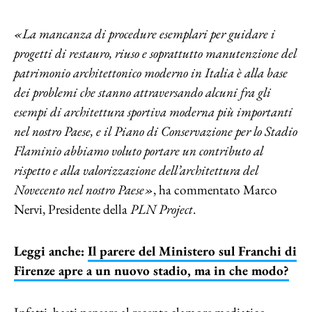
«La mancanza di procedure esemplari per guidare i
progetti di restauro, riuso e soprattutto manutenzione del
patrimonio architettonico moderno in Italia è alla base
dei problemi che stanno attraversando alcuni fra gli
esempi di architettura sportiva moderna più importanti
nel nostro Paese, e il Piano di Conservazione per lo Stadio
Flaminio abbiamo voluto portare un contributo al
rispetto e alla valorizzazione dell’architettura del
Novecento nel nostro Paese»
, ha commentato Marco
Nervi, Presidente della
PLN Project
.
Leggi anche:
Il parere del Ministero sul Franchi di
Firenze apre a un nuovo stadio, ma in che modo?