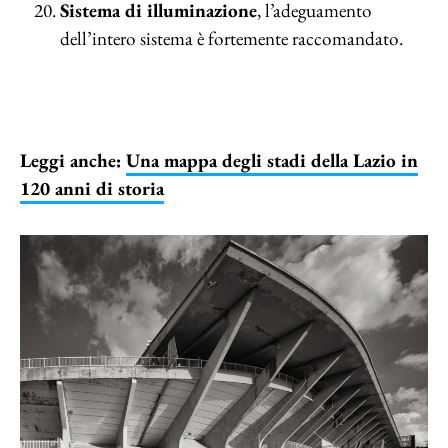
Sistema di illuminazione
, l’adeguamento
dell’intero sistema è fortemente raccomandato.
Leggi anche:
Una mappa degli stadi della Lazio in
120 anni di storia