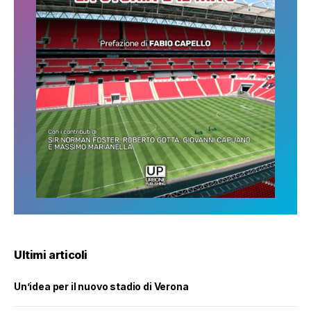
Ultimi articoli
Un’idea per il nuovo stadio di Verona