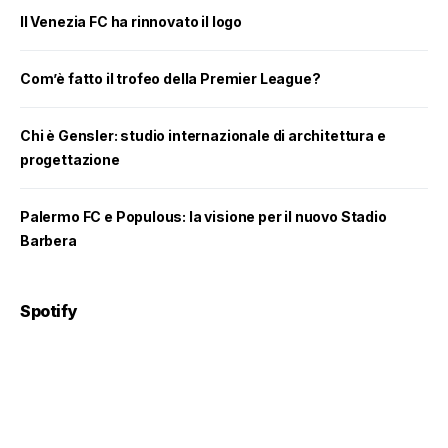
Il Venezia FC ha rinnovato il logo
Com’è fatto il trofeo della Premier League?
Chi è Gensler: studio internazionale di architettura e
progettazione
Palermo FC e Populous: la visione per il nuovo Stadio
Barbera
Spotify