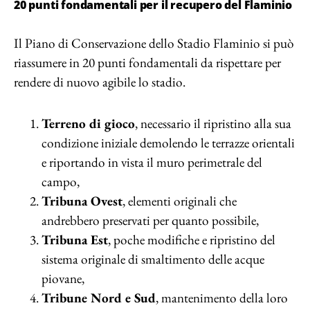
20 punti fondamentali per il recupero del Flaminio
Il Piano di Conservazione dello Stadio Flaminio si può
riassumere in 20 punti fondamentali da rispettare per
rendere di nuovo agibile lo stadio.
Terreno di gioco
, necessario il ripristino alla sua
condizione iniziale demolendo le terrazze orientali
e riportando in vista il muro perimetrale del
campo,
Tribuna Ovest
, elementi originali che
andrebbero preservati per quanto possibile,
Tribuna Est
, poche modifiche e ripristino del
sistema originale di smaltimento delle acque
piovane,
Tribune Nord e Sud
, mantenimento della loro