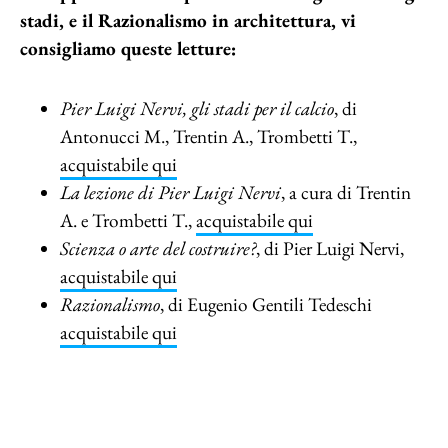
stadi, e il Razionalismo in architettura, vi
consigliamo queste letture:
Pier Luigi Nervi, gli stadi per il calcio
, di
Antonucci M., Trentin A., Trombetti T.,
acquistabile qui
La lezione di Pier Luigi Nervi
, a cura di Trentin
A. e Trombetti T.,
acquistabile qui
Scienza o arte del costruire?
, di Pier Luigi Nervi,
acquistabile qui
Razionalismo
, di Eugenio Gentili Tedeschi
acquistabile qui