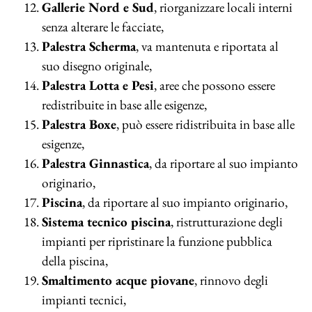
Gallerie Nord e Sud
, riorganizzare locali interni
senza alterare le facciate,
Palestra Scherma
, va mantenuta e riportata al
suo disegno originale,
Palestra Lotta e Pesi
, aree che possono essere
redistribuite in base alle esigenze,
Palestra Boxe
, può essere ridistribuita in base alle
esigenze,
Palestra Ginnastica
, da riportare al suo impianto
originario,
Piscina
, da riportare al suo impianto originario,
Sistema tecnico piscina
, ristrutturazione degli
impianti per ripristinare la funzione pubblica
della piscina,
Smaltimento acque piovane
, rinnovo degli
impianti tecnici,