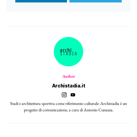
Author
Archistadia.it
Stadi e architettura sportiva come riferimento culturale: Archistadia è un
progetto di comunicazione, a cura di Antonio Cunazza.