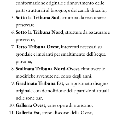
conformazione originale e rinnovamento delle
parti strutturali al bisogno, e dei canali di scolo,
Sotto la Tribuna Sud
, struttura da restaurare e
preservare,
Sotto la Tribuna Nord
, strutture da restaurare e
preservare,
Tetto Tribuna Ovest
, interventi necessari su
grondaie e impianti per smaltimento dell’acqua
piovana,
Scalinata Tribuna Nord-Ovest
, rimuovere le
modifiche avvenute nel corso degli anni,
Gradinate Tribuna Est
, va ripristinato disegno
originale con demolizione delle partizioni attuali
nelle zone bar,
Galleria Ovest
, varie opere di ripristino,
Galleria Est
, stesso discorso della Ovest,