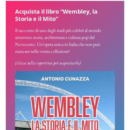
Acquista il libro “Wembley, la
Storia e il Mito”
Il racconto di uno degli stadi più celebri al mondo
attraverso storia, architettura e cultura pop del
Novecento. Un’opera unica in Italia che non può
mancare nella vostra collezione!
(clicca sulla copertina per acquistarlo)