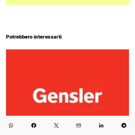
Potrebbero interessarti