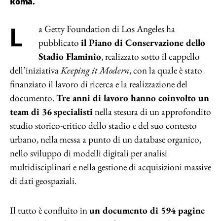
Roma.
La Getty Foundation di Los Angeles ha
pubblicato
il Piano di Conservazione dello
Stadio Flaminio
, realizzato sotto il cappello
dell’iniziativa
Keeping it Modern
, con la quale è stato
finanziato il lavoro di ricerca e la realizzazione del
documento.
Tre anni di lavoro hanno coinvolto un
team di 36
specialisti
nella stesura di un approfondito
studio storico-critico dello stadio e del suo contesto
urbano, nella messa a punto di un database organico,
nello sviluppo di modelli digitali per analisi
multidisciplinari e nella gestione di acquisizioni massive
di dati geospaziali.
Il tutto è confluito in
un documento di 594 pagine