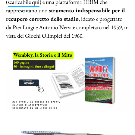
(
scaricabile qui
) e una piattaforma HBIM che
rappresentano uno
strumento indispensabile per il
recupero corretto dello stadio
, ideato e progettato
da Pier Luigi e Antonio Nervi e completato nel 1959, in
vista dei Giochi Olimpici del 1960.