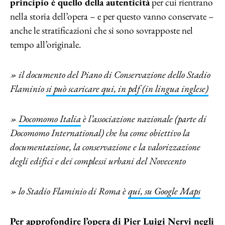
principio è quello della autenticità
per cui rientrano
nella storia dell’opera – e per questo vanno conservate –
anche le stratificazioni che si sono sovrapposte nel
tempo all’originale.
» il documento del Piano di Conservazione dello Stadio
Flaminio
si può scaricare qui, in pdf (in lingua inglese)
»
Docomomo Italia
è l’associazione nazionale (parte di
Docomomo International) che ha come obiettivo la
documentazione, la conservazione e la valorizzazione
degli edifici e dei complessi urbani del Novecento
» lo Stadio Flaminio di Roma è
qui, su Google Maps
Per approfondire l’opera di Pier Luigi Nervi negli