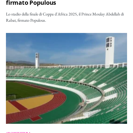
firmato Populous
Lo stadio della finale di Coppa d'Africa 2025, il Prince Moulay Abdellah di
Rabat, firmato Populous.