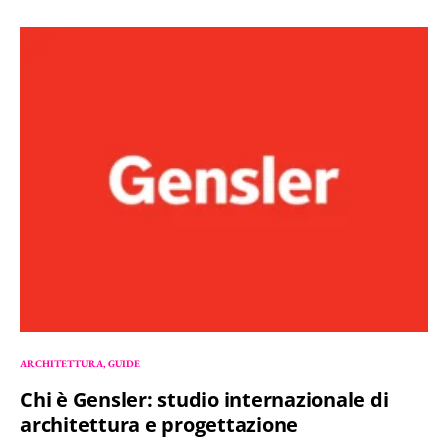
ARCHITETTURA
GUIDE
Chi è Gensler: studio internazionale di
architettura e progettazione