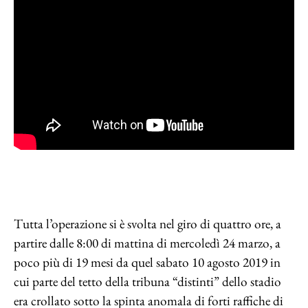
Tutta l’operazione si è svolta nel giro di quattro ore, a
partire dalle 8:00 di mattina di mercoledì 24 marzo, a
poco più di 19 mesi da quel sabato 10 agosto 2019 in
cui parte del tetto della tribuna “distinti” dello stadio
era crollato sotto la spinta anomala di forti raffiche di