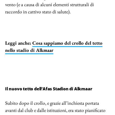
vento (e a causa di alcuni elementi strutturali di
raccordo in cattivo stato di salute).
Leggi anche:
Cosa sappiamo del crollo del tetto
nello stadio di Alkmaar
Il nuovo tetto dell’Afas Stadion di Alkmaar
Subito dopo il crollo, e grazie all’inchiesta portata
avanti dal club e dalle istituzioni, era stato pianificato