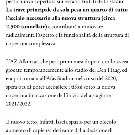
per la nuova copertura sui restanti tre lati dello stadio.
La trave principale da sola pesa un quarto di tutto
l’acciaio necessario alla nuova struttura (circa
2.500 tonnellate)
e contribuirà a rinnovare
radicalmente l’aspetto e la funzionalità della struttura di
copertura complessiva.
L’AZ Alkmaar, che per i primi mesi dopo il crollo aveva
giocato temporaneamente allo stadio del Den Haag, ed
era poi tornata all’Afas Stadion nel corso del 2020,
spera ora di poter accogliere i tifosi sotto la nuova
copertura in occasione dell’inizio della stagione
2021/2022.
Il nuovo tetto, infatti, lascia spazio per un piccolo
aumento di capienza derivante dalla decisione di