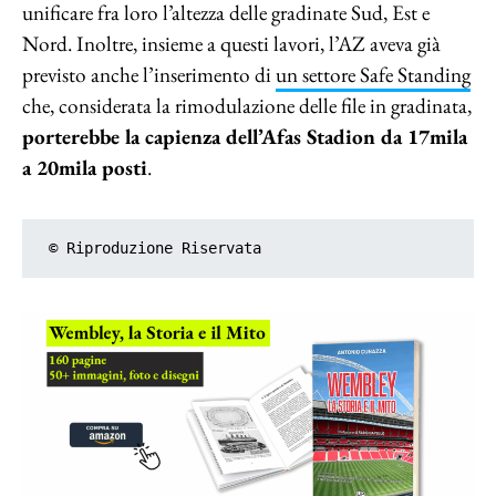
unificare fra loro l’altezza delle gradinate Sud, Est e
Nord. Inoltre, insieme a questi lavori, l’AZ aveva già
previsto anche l’inserimento di
un settore Safe Standing
che, considerata la rimodulazione delle file in gradinata,
porterebbe la capienza dell’Afas Stadion da 17mila
a 20mila posti
.
© Riproduzione Riservata