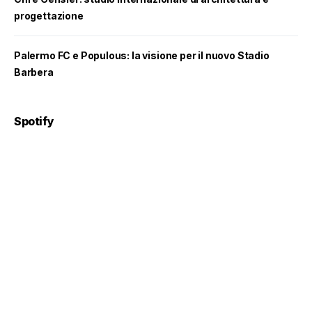
progettazione
Palermo FC e Populous: la visione per il nuovo Stadio
Barbera
Spotify