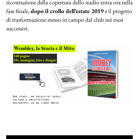
ricostruzione della copertura dello stadio entra ora nella
fase finale,
dopo
il crollo dell’estate 2019
e il progetto
di trasformazione messo in campo dal club nei mesi
successivi.