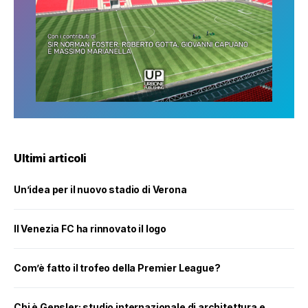
Ultimi articoli
Un’idea per il nuovo stadio di Verona
Il Venezia FC ha rinnovato il logo
Com’è fatto il trofeo della Premier League?
Chi è Gensler: studio internazionale di architettura e