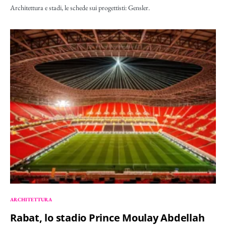
Architettura e stadi, le schede sui progettisti: Gensler.
ARCHITETTURA
Rabat, lo stadio Prince Moulay Abdellah