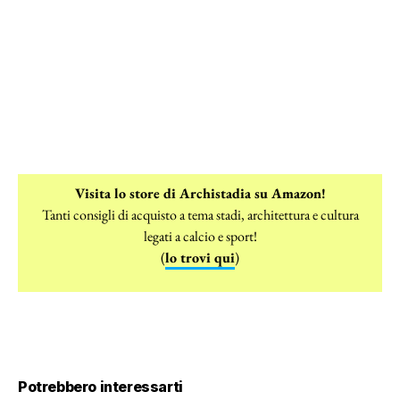
Visita lo store di Archistadia su Amazon!
Tanti consigli di acquisto a tema stadi, architettura e cultura
legati a calcio e sport!
(
lo trovi qui
)
Potrebbero interessarti