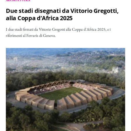
ARCHITETTURA
Due stadi disegnati da Vittorio Gregotti,
alla Coppa d’Africa 2025
I due stadi firmati da Vittorio Gregotti alla Coppa d'Africa 2025, e i
riferimenti al Ferraris di Genova.