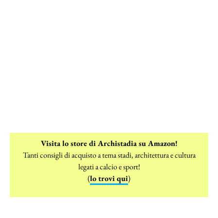
Visita lo store di Archistadia su Amazon!
Tanti consigli di acquisto a tema stadi, architettura e cultura
legati a calcio e sport!
(
lo trovi qui
)