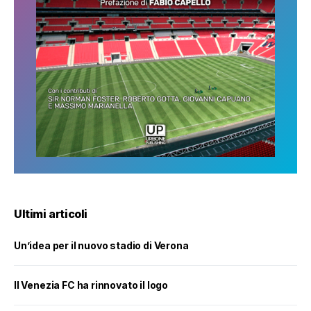
Ultimi articoli
Un’idea per il nuovo stadio di Verona
Il Venezia FC ha rinnovato il logo