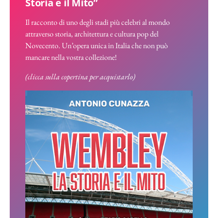
Storia e il Mito”
Il racconto di uno degli stadi più celebri al mondo
attraverso storia, architettura e cultura pop del
Novecento. Un’opera unica in Italia che non può
mancare nella vostra collezione!
(clicca sulla copertina per acquistarlo)