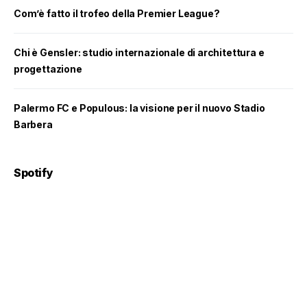
Com’è fatto il trofeo della Premier League?
Chi è Gensler: studio internazionale di architettura e
progettazione
Palermo FC e Populous: la visione per il nuovo Stadio
Barbera
Spotify