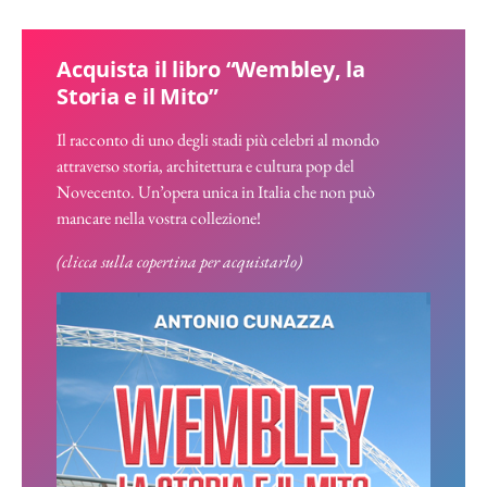
Acquista il libro “Wembley, la
Storia e il Mito”
Il racconto di uno degli stadi più celebri al mondo
attraverso storia, architettura e cultura pop del
Novecento. Un’opera unica in Italia che non può
mancare nella vostra collezione!
(clicca sulla copertina per acquistarlo)