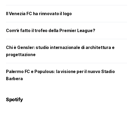
Il Venezia FC ha rinnovato il logo
Com’è fatto il trofeo della Premier League?
Chi è Gensler: studio internazionale di architettura e
progettazione
Palermo FC e Populous: la visione per il nuovo Stadio
Barbera
Spotify