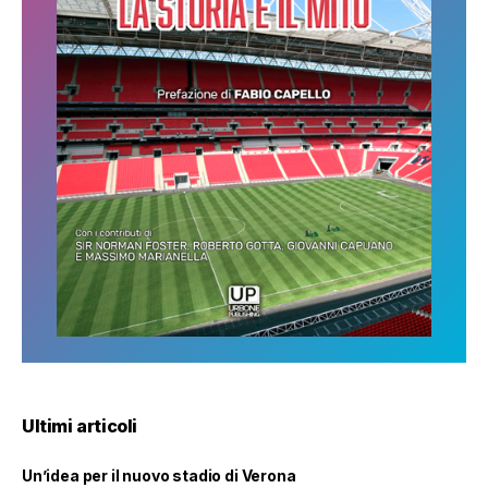
Ultimi articoli
Un’idea per il nuovo stadio di Verona