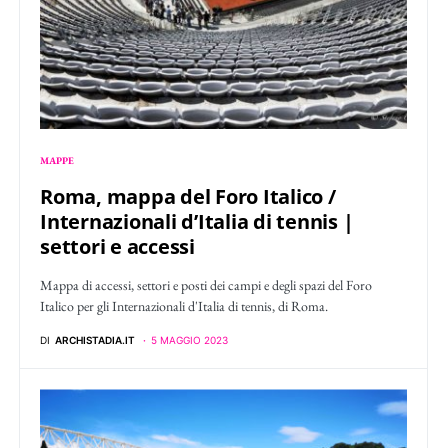
MAPPE
Roma, mappa del Foro Italico /
Internazionali d’Italia di tennis |
settori e accessi
Mappa di accessi, settori e posti dei campi e degli spazi del Foro
Italico per gli Internazionali d'Italia di tennis, di Roma.
DI
ARCHISTADIA.IT
5 MAGGIO 2023