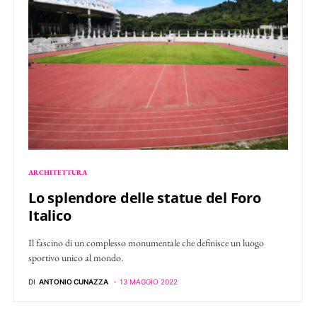
ARCHITETTURA
Lo splendore delle statue del Foro
Italico
Il fascino di un complesso monumentale che definisce un luogo
sportivo unico al mondo.
DI
ANTONIO CUNAZZA
13 MAGGIO 2022