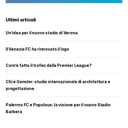
Ultimi articoli
Un’idea per il nuovo stadio di Verona
Il Venezia FC ha rinnovato il logo
Com’è fatto il trofeo della Premier League?
Chi è Gensler: studio internazionale di architettura e
progettazione
Palermo FC e Populous: la visione per il nuovo Stadio
Barbera