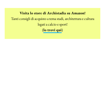
Visita lo store di Archistadia su Amazon!
Tanti consigli di acquisto a tema stadi, architettura e cultura
legati a calcio e sport!
(
lo trovi qui
)