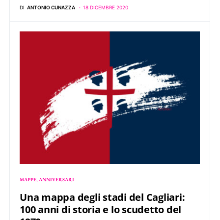
DI
ANTONIO CUNAZZA
18 DICEMBRE 2020
MAPPE
ANNIVERSARI
Una mappa degli stadi del Cagliari:
100 anni di storia e lo scudetto del