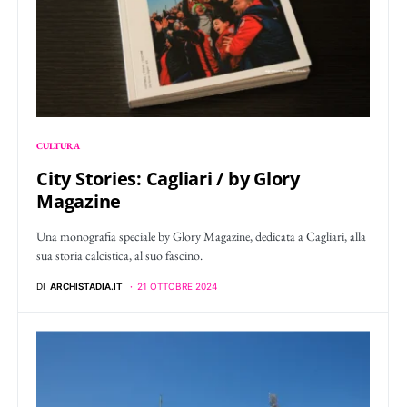
CULTURA
City Stories: Cagliari / by Glory
Magazine
Una monografia speciale by Glory Magazine, dedicata a Cagliari, alla
sua storia calcistica, al suo fascino.
DI
ARCHISTADIA.IT
21 OTTOBRE 2024