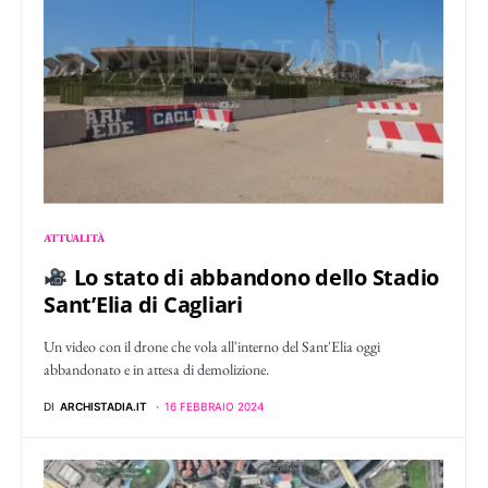
ATTUALITÀ
Lo stato di abbandono dello Stadio
Sant’Elia di Cagliari
Un video con il drone che vola all'interno del Sant'Elia oggi
abbandonato e in attesa di demolizione.
DI
ARCHISTADIA.IT
16 FEBBRAIO 2024