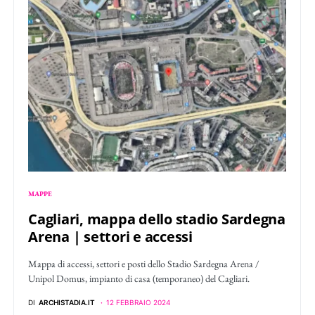
MAPPE
Cagliari, mappa dello stadio Sardegna
Arena | settori e accessi
Mappa di accessi, settori e posti dello Stadio Sardegna Arena /
Unipol Domus, impianto di casa (temporaneo) del Cagliari.
DI
ARCHISTADIA.IT
12 FEBBRAIO 2024