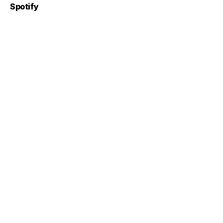
Spotify