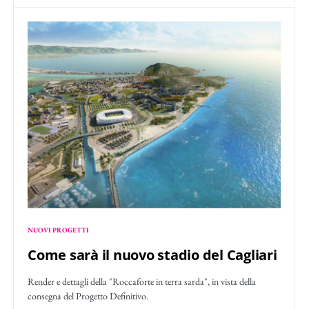
NUOVI PROGETTI
Come sarà il nuovo stadio del Cagliari
Render e dettagli della "Roccaforte in terra sarda", in vista della
consegna del Progetto Definitivo.