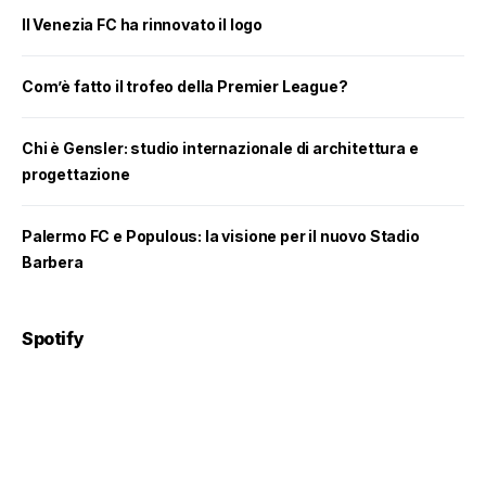
Il Venezia FC ha rinnovato il logo
Com’è fatto il trofeo della Premier League?
Chi è Gensler: studio internazionale di architettura e
progettazione
Palermo FC e Populous: la visione per il nuovo Stadio
Barbera
Spotify