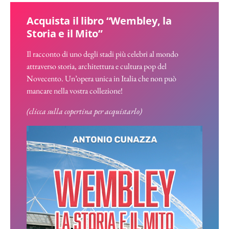
Acquista il libro “Wembley, la
Storia e il Mito”
Il racconto di uno degli stadi più celebri al mondo
attraverso storia, architettura e cultura pop del
Novecento. Un’opera unica in Italia che non può
mancare nella vostra collezione!
(clicca sulla copertina per acquistarlo)