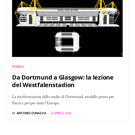
STORIA
Da Dortmund a Glasgow: la lezione
del Westfalenstadion
La trasformazione dello stadio di Dortmund, modello prima per
Ibrox e poi per tutta l'Europa.
DI
ANTONIO CUNAZZA
2 APRILE 2021