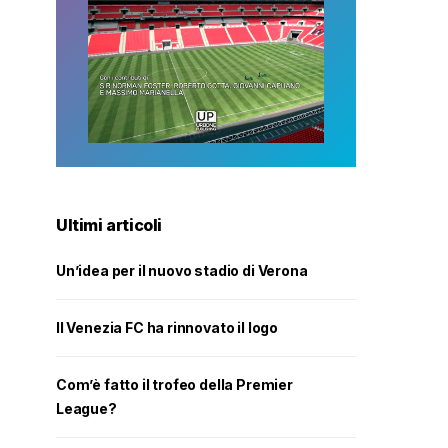
Ultimi articoli
Un’idea per il nuovo stadio di Verona
Il Venezia FC ha rinnovato il logo
Com’è fatto il trofeo della Premier
League?