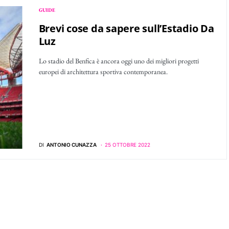
GUIDE
Brevi cose da sapere sull’Estadio Da
Luz
Lo stadio del Benfica è ancora oggi uno dei migliori progetti
europei di architettura sportiva contemporanea.
DI
ANTONIO CUNAZZA
25 OTTOBRE 2022