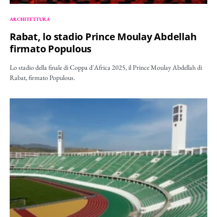
ARCHITETTURA
Rabat, lo stadio Prince Moulay Abdellah
firmato Populous
Lo stadio della finale di Coppa d'Africa 2025, il Prince Moulay Abdellah di
Rabat, firmato Populous.