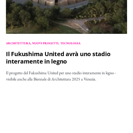
ARCHITETTURA
NUOVI PROGETTI
TECNOLOGIA
Il Fukushima United avrà uno stadio
interamente in legno
Il progetto del Fukushima United per uno stadio interamente in legno -
visibile anche alla Biennale di Architettura 2025 a Venezia.