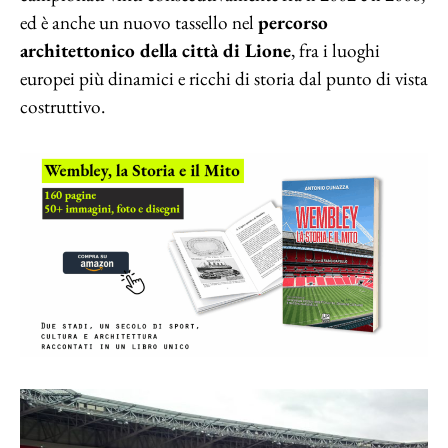
ed è anche un nuovo tassello nel
percorso
architettonico della città di Lione
, fra i luoghi
europei più dinamici e ricchi di storia dal punto di vista
costruttivo.