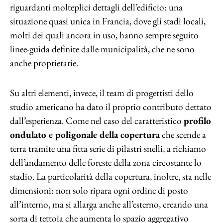
riguardanti molteplici dettagli dell’edificio: una
situazione quasi unica in Francia, dove gli stadi locali,
molti dei quali ancora in uso, hanno sempre seguito
linee-guida definite dalle municipalità, che ne sono
anche proprietarie.
Su altri elementi, invece, il team di progettisti dello
studio americano ha dato il proprio contributo dettato
dall’esperienza. Come nel caso del caratteristico
profilo
ondulato e poligonale della copertura
che scende a
terra tramite una fitta serie di pilastri snelli, a richiamo
dell’andamento delle foreste della zona circostante lo
stadio. La particolarità della copertura, inoltre, sta nelle
dimensioni: non solo ripara ogni ordine di posto
all’interno, ma si allarga anche all’esterno, creando una
sorta di tettoia che aumenta lo spazio aggregativo