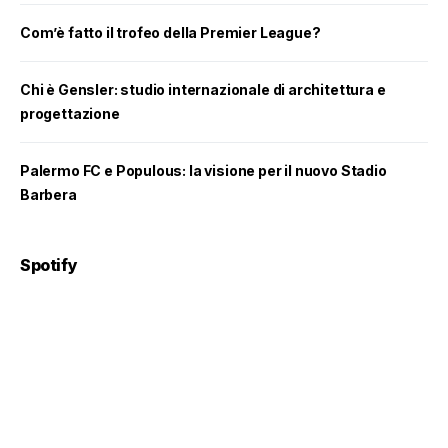
Com’è fatto il trofeo della Premier League?
Chi è Gensler: studio internazionale di architettura e
progettazione
Palermo FC e Populous: la visione per il nuovo Stadio
Barbera
Spotify