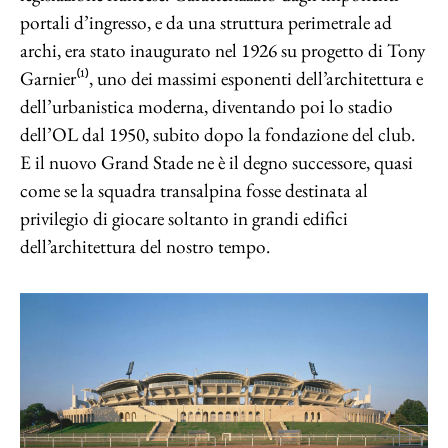
portali d’ingresso, e da una struttura perimetrale ad
archi, era stato inaugurato nel 1926 su progetto di Tony
Garnier⁽¹⁾, uno dei massimi esponenti dell’architettura e
dell’urbanistica moderna, diventando poi lo stadio
dell’OL dal 1950, subito dopo la fondazione del club.
E il nuovo Grand Stade ne è il degno successore, quasi
come se la squadra transalpina fosse destinata al
privilegio di giocare soltanto in grandi edifici
dell’architettura del nostro tempo.