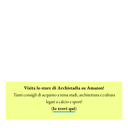
Visita lo store di Archistadia su Amazon!
Tanti consigli di acquisto a tema stadi, architettura e cultura
legati a calcio e sport!
(
lo trovi qui
)