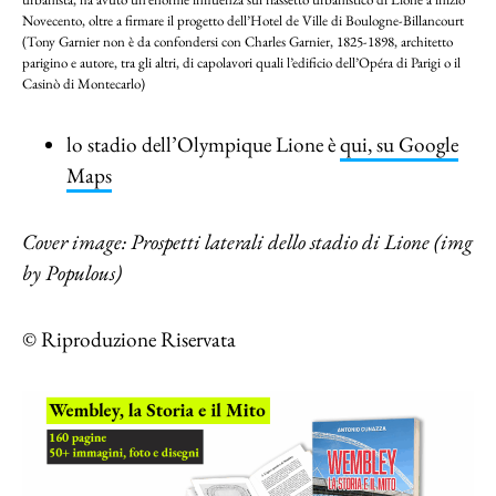
Novecento, oltre a firmare il progetto dell’Hotel de Ville di Boulogne-Billancourt
(Tony Garnier non è da confondersi con Charles Garnier, 1825-1898, architetto
parigino e autore, tra gli altri, di capolavori quali l’edificio dell’Opéra di Parigi o il
Casinò di Montecarlo)
lo stadio dell’Olympique Lione è
qui, su Google
Maps
Cover image: Prospetti laterali dello stadio di Lione (img
by Populous)
© Riproduzione Riservata