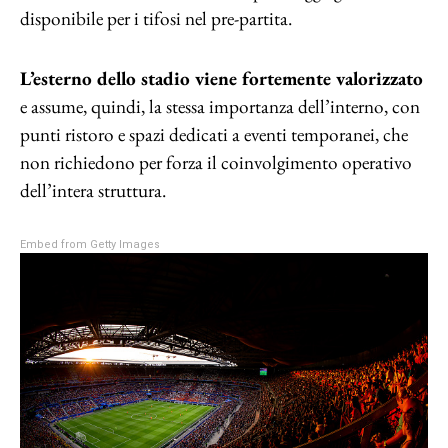
disponibile per i tifosi nel pre-partita.
L’esterno dello stadio viene fortemente valorizzato
e assume, quindi, la stessa importanza dell’interno, con
punti ristoro e spazi dedicati a eventi temporanei, che
non richiedono per forza il coinvolgimento operativo
dell’intera struttura.
Embed from Getty Images