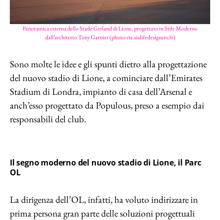
Panoramica esterna dello Stade Gerland di Lione, progettato in Stile Moderno
dall’architetto Tony Garnier (photo via aialifedesigners.fr)
Sono molte le idee e gli spunti dietro alla progettazione
del nuovo stadio di Lione, a cominciare dall’Emirates
Stadium di Londra, impianto di casa dell’Arsenal e
anch’esso progettato da Populous, preso a esempio dai
responsabili del club.
Il segno moderno del nuovo stadio di Lione, il Parc
OL
La dirigenza dell’OL, infatti, ha voluto indirizzare in
prima persona gran parte delle soluzioni progettuali