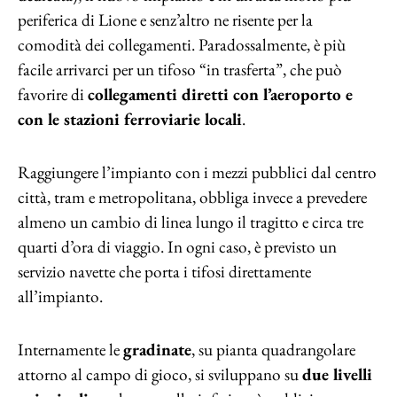
periferica di Lione e senz’altro ne risente per la
comodità dei collegamenti. Paradossalmente, è più
facile arrivarci per un tifoso “in trasferta”, che può
favorire di
collegamenti diretti con l’aeroporto e
con le stazioni ferroviarie locali
.
Raggiungere l’impianto con i mezzi pubblici dal centro
città, tram e metropolitana, obbliga invece a prevedere
almeno un cambio di linea lungo il tragitto e circa tre
quarti d’ora di viaggio. In ogni caso, è previsto un
servizio navette che porta i tifosi direttamente
all’impianto.
Internamente le
gradinate
, su pianta quadrangolare
attorno al campo di gioco, si sviluppano su
due livelli