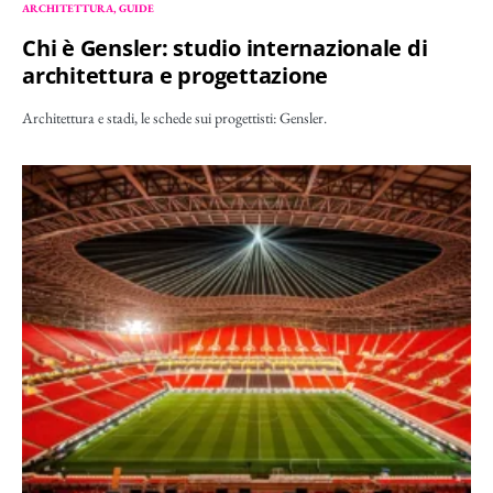
ARCHITETTURA
GUIDE
Chi è Gensler: studio internazionale di
architettura e progettazione
Architettura e stadi, le schede sui progettisti: Gensler.