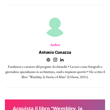
Author
Antonio Cunazza
Fondatore e curatore del progetto Archistadia • Lavoro come fotografo e
giornalista specializzato in architettura, stadi e impianti sportivi • Ho scritto il
libro "Wembley, la Storia e il Mito" (Urbone, 2021).
Acquista il libro “Wembley, la