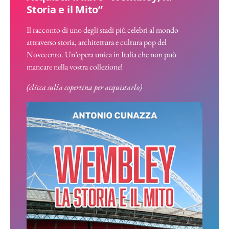
Storia e il Mito”
Il racconto di uno degli stadi più celebri al mondo
attraverso storia, architettura e cultura pop del
Novecento. Un’opera unica in Italia che non può
mancare nella vostra collezione!
(clicca sulla copertina per acquistarlo)