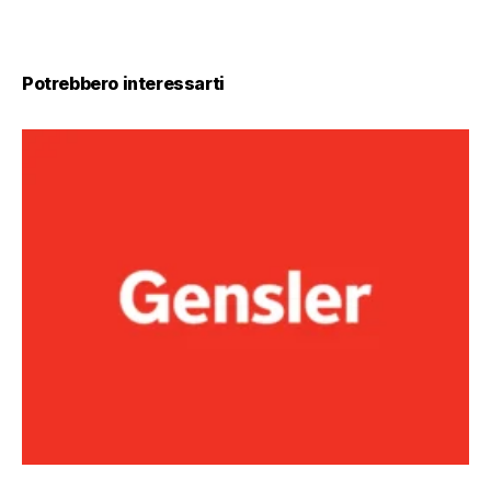
Potrebbero interessarti