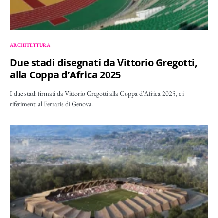
ARCHITETTURA
Due stadi disegnati da Vittorio Gregotti,
alla Coppa d’Africa 2025
I due stadi firmati da Vittorio Gregotti alla Coppa d'Africa 2025, e i
riferimenti al Ferraris di Genova.