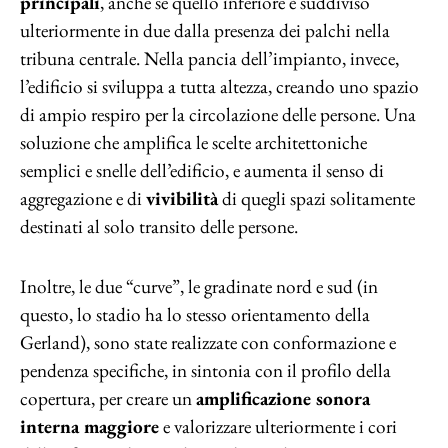
principali
, anche se quello inferiore è suddiviso
ulteriormente in due dalla presenza dei palchi nella
tribuna centrale. Nella pancia dell’impianto, invece,
l’edificio si sviluppa a tutta altezza, creando uno spazio
di ampio respiro per la circolazione delle persone. Una
soluzione che amplifica le scelte architettoniche
semplici e snelle dell’edificio, e aumenta il senso di
aggregazione e di
vivibilità
di quegli spazi solitamente
destinati al solo transito delle persone.
Inoltre, le due “curve”, le gradinate nord e sud (in
questo, lo stadio ha lo stesso orientamento della
Gerland), sono state realizzate con conformazione e
pendenza specifiche, in sintonia con il profilo della
copertura, per creare un
amplificazione sonora
interna maggiore
e valorizzare ulteriormente i cori