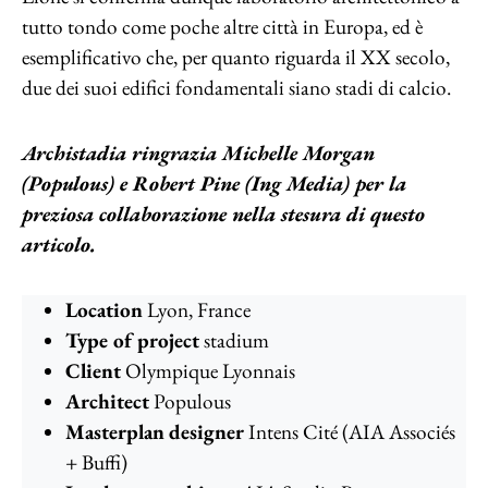
tutto tondo come poche altre città in Europa, ed è
esemplificativo che, per quanto riguarda il XX secolo,
due dei suoi edifici fondamentali siano stadi di calcio.
Archistadia ringrazia Michelle Morgan
(Populous) e Robert Pine (Ing Media) per la
preziosa collaborazione nella stesura di questo
articolo.
Location
Lyon, France
Type of project
stadium
Client
Olympique Lyonnais
Architect
Populous
Masterplan
designer
Intens Cité (AIA Associés
+ Buffi)