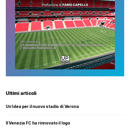
Ultimi articoli
Un’idea per il nuovo stadio di Verona
Il Venezia FC ha rinnovato il logo