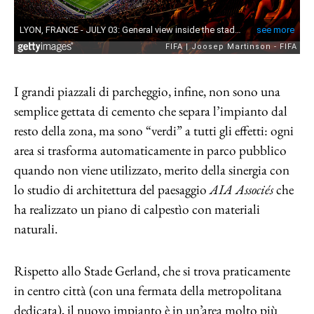
I grandi piazzali di parcheggio, infine, non sono una
semplice gettata di cemento che separa l’impianto dal
resto della zona, ma sono “verdi” a tutti gli effetti: ogni
area si trasforma automaticamente in parco pubblico
quando non viene utilizzato, merito della sinergia con
lo studio di architettura del paesaggio
AIA Associés
che
ha realizzato un piano di calpestìo con materiali
naturali.
Rispetto allo Stade Gerland, che si trova praticamente
in centro città (con una fermata della metropolitana
dedicata), il nuovo impianto è in un’area molto più