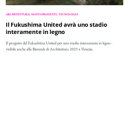
ARCHITETTURA
NUOVI PROGETTI
TECNOLOGIA
Il Fukushima United avrà uno stadio
interamente in legno
Il progetto del Fukushima United per uno stadio interamente in legno -
visibile anche alla Biennale di Architettura 2025 a Venezia.