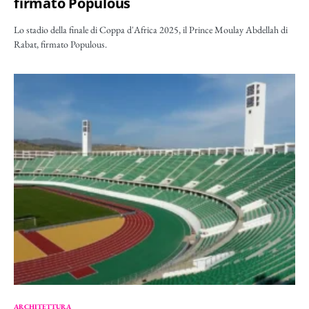
firmato Populous
Lo stadio della finale di Coppa d'Africa 2025, il Prince Moulay Abdellah di
Rabat, firmato Populous.
ARCHITETTURA