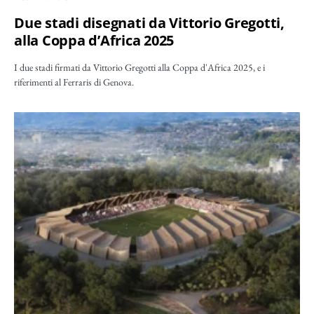
Due stadi disegnati da Vittorio Gregotti,
alla Coppa d’Africa 2025
I due stadi firmati da Vittorio Gregotti alla Coppa d'Africa 2025, e i
riferimenti al Ferraris di Genova.