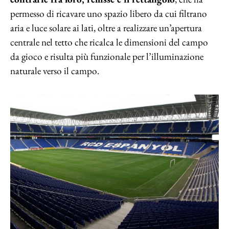
permesso di ricavare uno spazio libero da cui filtrano
aria e luce solare ai lati, oltre a realizzare un’apertura
centrale nel tetto che ricalca le dimensioni del campo
da gioco e risulta più funzionale per l’illuminazione
naturale verso il campo.