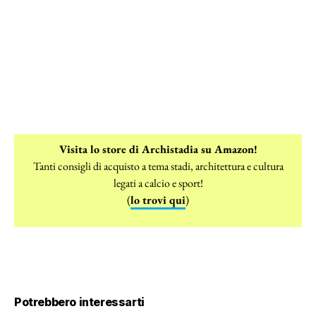
Visita lo store di Archistadia su Amazon!
Tanti consigli di acquisto a tema stadi, architettura e cultura
legati a calcio e sport!
(
lo trovi qui
)
Potrebbero interessarti