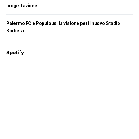
progettazione
Palermo FC e Populous: la visione per il nuovo Stadio
Barbera
Spotify