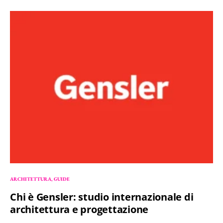
ARCHITETTURA
GUIDE
Chi è Gensler: studio internazionale di
architettura e progettazione