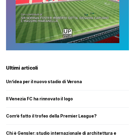
Ultimi articoli
Un’idea per il nuovo stadio di Verona
Il Venezia FC ha rinnovato il logo
Com’è fatto il trofeo della Premier League?
Chi è Gensler: studio internazionale di architettura e