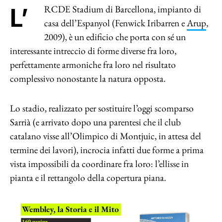
L’RCDE Stadium di Barcellona, impianto di
casa dell’Espanyol (Fenwick Iribarren e
Arup
,
2009), è un edificio che porta con sé un
interessante intreccio di forme diverse fra loro,
perfettamente armoniche fra loro nel risultato
complessivo nonostante la natura opposta.
Lo stadio, realizzato per sostituire l’oggi scomparso
Sarrià (e arrivato dopo una parentesi che il club
catalano visse all’Olimpico di Montjuic, in attesa del
termine dei lavori), incrocia infatti due forme a prima
vista impossibili da coordinare fra loro: l’ellisse in
pianta e il rettangolo della copertura piana.