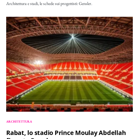
Architettura e stadi, le schede sui progettisti: Gensler.
ARCHITETTURA
Rabat, lo stadio Prince Moulay Abdellah