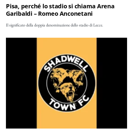
Pisa, perché lo stadio si chiama Arena
Garibaldi – Romeo Anconetani
Il significato della doppia denominazione dello stadio di Lecce.