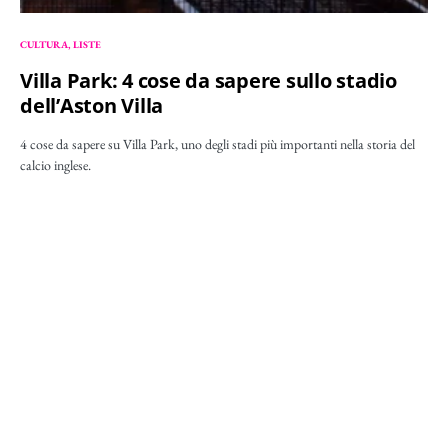
CULTURA
LISTE
Villa Park: 4 cose da sapere sullo stadio
dell’Aston Villa
4 cose da sapere su Villa Park, uno degli stadi più importanti nella storia del
calcio inglese.