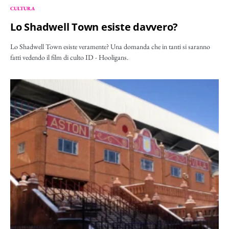
CULTURA
Lo Shadwell Town esiste davvero?
Lo Shadwell Town esiste veramente? Una domanda che in tanti si saranno
fatti vedendo il film di culto ID - Hooligans.