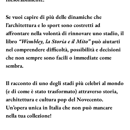
Se vuoi capire di più delle dinamiche che
l’architettura e lo sport sono costretti ad
affrontare nella volontà di rinnovare uno stadio, il
libro
“Wembley, la Storia e il Mito”
può aiutarti
nel comprendere difficoltà, possibilità e decisioni
che non sempre sono facili o immediate come
sembra.
Il racconto di uno degli stadi più celebri al mondo
(e di come è stato trasformato) attraverso storia,
architettura e cultura pop del Novecento.
Un’opera unica in Italia che non può mancare
nella tua collezione!