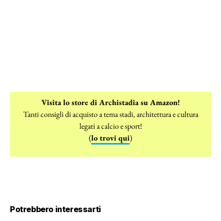
Visita lo store di Archistadia su Amazon!
Tanti consigli di acquisto a tema stadi, architettura e cultura
legati a calcio e sport!
(
lo trovi qui
)
Potrebbero interessarti