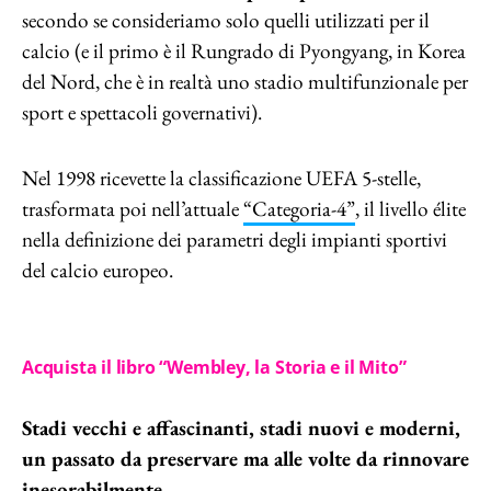
secondo se consideriamo solo quelli utilizzati per il
calcio (e il primo è il Rungrado di Pyongyang, in Korea
del Nord, che è in realtà uno stadio multifunzionale per
sport e spettacoli governativi).
Nel 1998 ricevette la classificazione UEFA 5-stelle,
trasformata poi nell’attuale
“Categoria-4”
, il livello élite
nella definizione dei parametri degli impianti sportivi
del calcio europeo.
Acquista il libro “Wembley, la Storia e il Mito”
Stadi vecchi e affascinanti, stadi nuovi e moderni,
un passato da preservare ma alle volte da rinnovare
inesorabilmente.