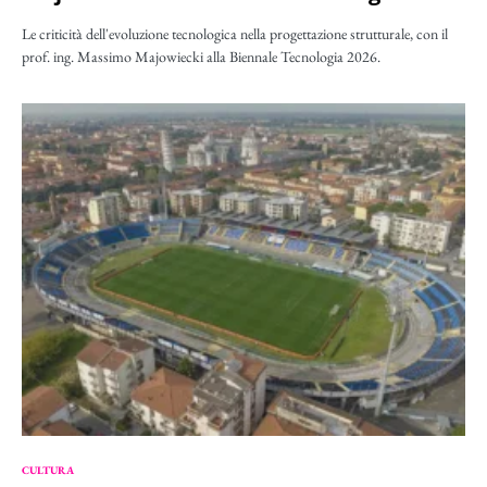
Le criticità dell'evoluzione tecnologica nella progettazione strutturale, con il
prof. ing. Massimo Majowiecki alla Biennale Tecnologia 2026.
CULTURA