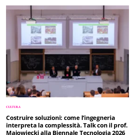
CULTURA
Costruire soluzioni: come l’ingegneria
interpreta la complessità. Talk con il prof.
Majowiecki alla Biennale Tecnologia 2026