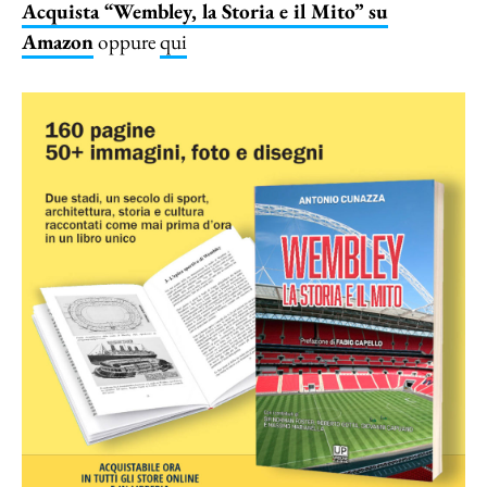
Acquista “Wembley, la Storia e il Mito” su
Amazon
oppure
qui