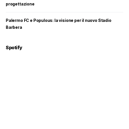
progettazione
Palermo FC e Populous: la visione per il nuovo Stadio
Barbera
Spotify