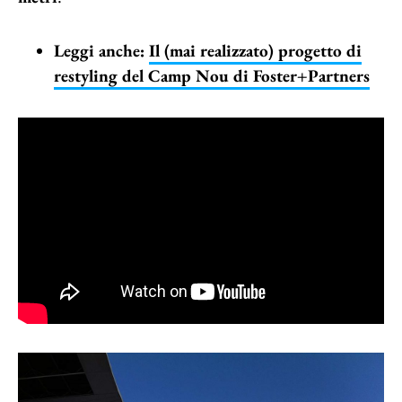
Leggi anche:
Il (mai realizzato) progetto di
restyling del Camp Nou di Foster+Partners