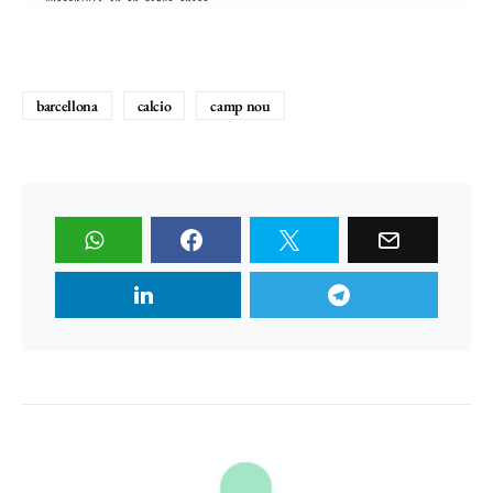
barcellona
calcio
camp nou