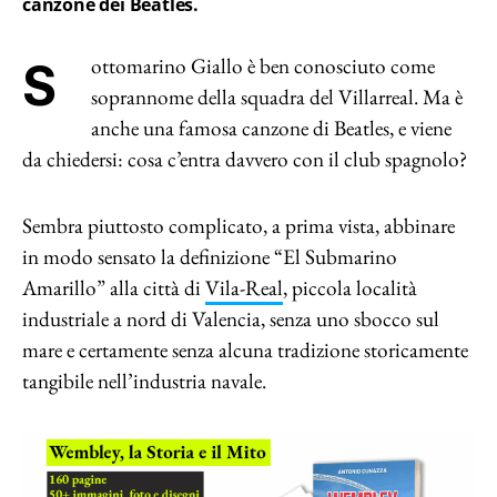
canzone dei Beatles.
Sottomarino Giallo è ben conosciuto come
soprannome della squadra del Villarreal. Ma è
anche una famosa canzone di Beatles, e viene
da chiedersi: cosa c’entra davvero con il club spagnolo?
Sembra piuttosto complicato, a prima vista, abbinare
in modo sensato la definizione “El Submarino
Amarillo” alla città di
Vila-Real
, piccola località
industriale a nord di Valencia, senza uno sbocco sul
mare e certamente senza alcuna tradizione storicamente
tangibile nell’industria navale.