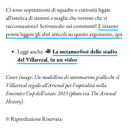
Ci sono soprannomi di squadre o curiosità legate
all’estetica di stemmi e maglie che vorreste che vi
raccontassimo? Scrivetecelo nei commenti!
E intanto
potete leggere gli altri articoli su questo argomento, qui
.
Leggi anche:
La metamorfosi dello stadio
del Villarreal, in un video
Cover image: Un modellino di sottomarino giallo che il
Villarreal regalò all’Arsenal per l’ospitalità nella
Emirates Cup dell’estate 2015 (photo via The Arsenal
History)
© Riproduzione Riservata