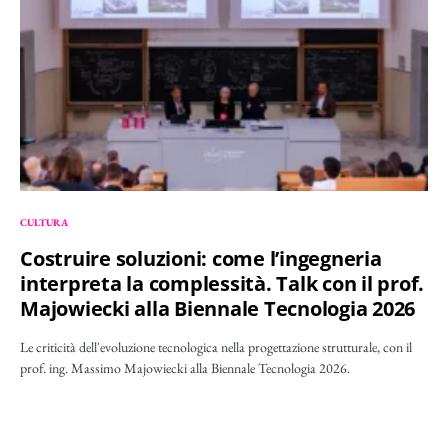
CULTURA
Costruire soluzioni: come l’ingegneria
interpreta la complessità. Talk con il prof.
Majowiecki alla Biennale Tecnologia 2026
Le criticità dell'evoluzione tecnologica nella progettazione strutturale, con il
prof. ing. Massimo Majowiecki alla Biennale Tecnologia 2026.