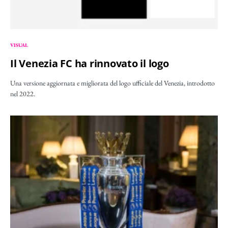
VISUAL
Il Venezia FC ha rinnovato il logo
Una versione aggiornata e migliorata del logo ufficiale del Venezia, introdotto
nel 2022.