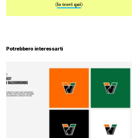
(
lo trovi qui
)
Potrebbero interessarti