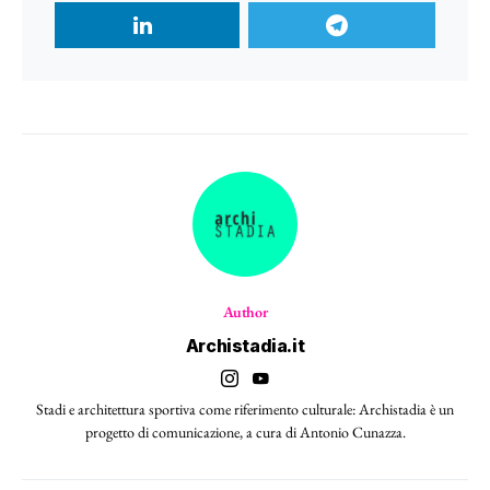
Author
Archistadia.it
Stadi e architettura sportiva come riferimento culturale: Archistadia è un
progetto di comunicazione, a cura di Antonio Cunazza.