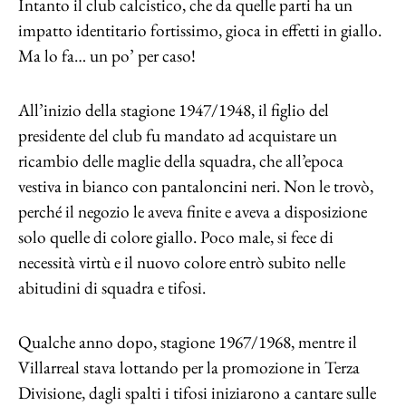
Intanto il club calcistico, che da quelle parti ha un
impatto identitario fortissimo, gioca in effetti in giallo.
Ma lo fa… un po’ per caso!
All’inizio della stagione 1947/1948, il figlio del
presidente del club fu mandato ad acquistare un
ricambio delle maglie della squadra, che all’epoca
vestiva in bianco con pantaloncini neri. Non le trovò,
perché il negozio le aveva finite e aveva a disposizione
solo quelle di colore giallo. Poco male, si fece di
necessità virtù e il nuovo colore entrò subito nelle
abitudini di squadra e tifosi.
Qualche anno dopo, stagione 1967/1968, mentre il
Villarreal stava lottando per la promozione in Terza
Divisione, dagli spalti i tifosi iniziarono a cantare sulle