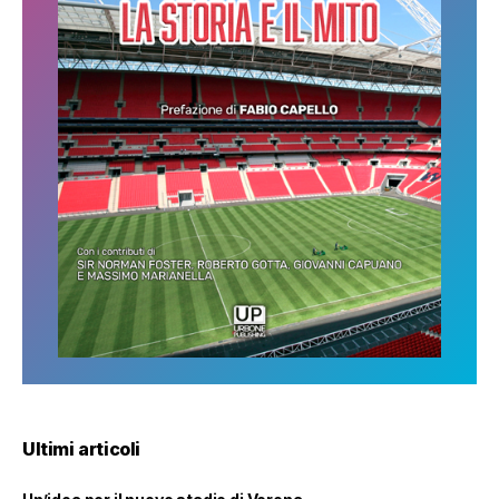
Ultimi articoli