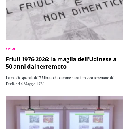
VISUAL
Friuli 1976-2026: la maglia dell’Udinese a
50 anni dal terremoto
La maglia speciale dell'Udinese che commemora il tragico terremoto del
Friuli, del 6 Maggio 1976.