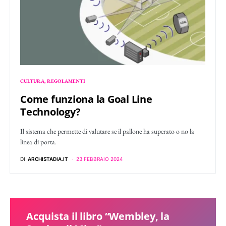
CULTURA
REGOLAMENTI
Come funziona la Goal Line
Technology?
Il sistema che permette di valutare se il pallone ha superato o no la
linea di porta.
DI
ARCHISTADIA.IT
23 FEBBRAIO 2024
Acquista il libro “Wembley, la