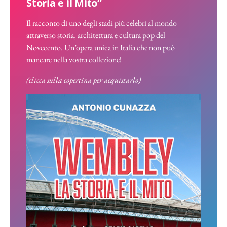
Storia e il Mito”
Il racconto di uno degli stadi più celebri al mondo
attraverso storia, architettura e cultura pop del
Novecento. Un’opera unica in Italia che non può
mancare nella vostra collezione!
(clicca sulla copertina per acquistarlo)