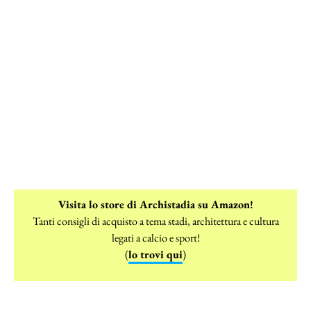
Visita lo store di Archistadia su Amazon!
Tanti consigli di acquisto a tema stadi, architettura e cultura
legati a calcio e sport!
(
lo trovi qui
)