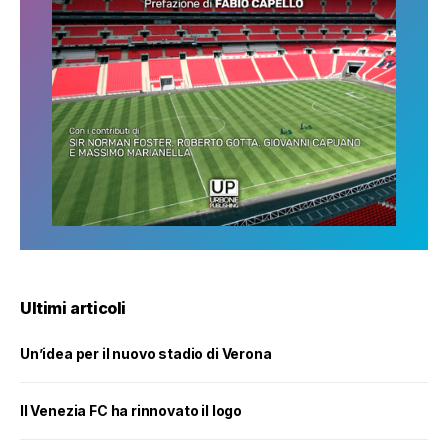
Ultimi articoli
Un’idea per il nuovo stadio di Verona
Il Venezia FC ha rinnovato il logo