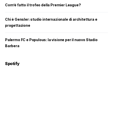
Com’è fatto il trofeo della Premier League?
Chi è Gensler: studio internazionale di architettura e
progettazione
Palermo FC e Populous: la visione per il nuovo Stadio
Barbera
Spotify