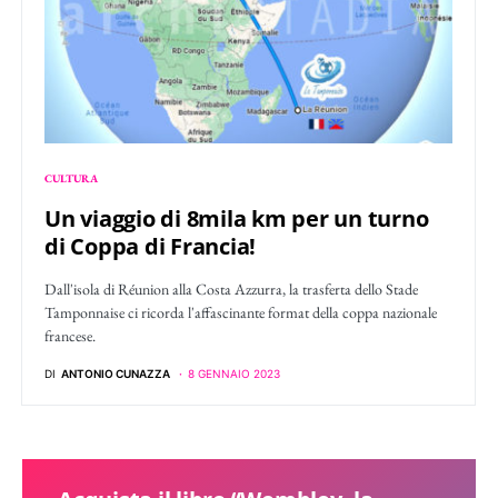
CULTURA
Un viaggio di 8mila km per un turno
di Coppa di Francia!
Dall'isola di Réunion alla Costa Azzurra, la trasferta dello Stade
Tamponnaise ci ricorda l'affascinante format della coppa nazionale
francese.
DI
ANTONIO CUNAZZA
8 GENNAIO 2023