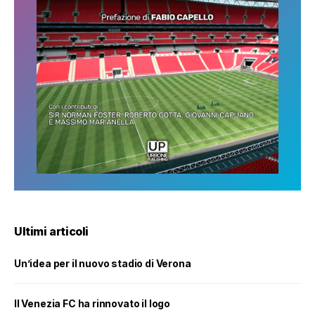
Ultimi articoli
Un’idea per il nuovo stadio di Verona
Il Venezia FC ha rinnovato il logo