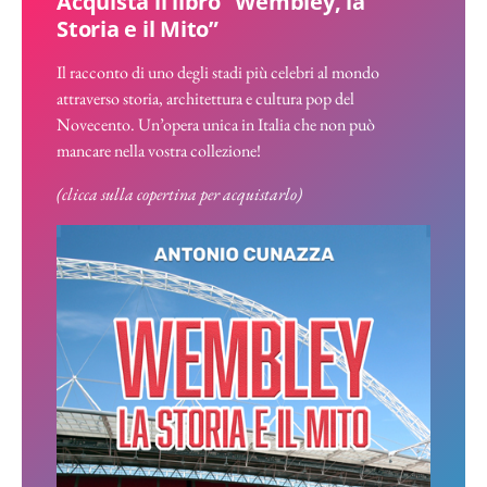
Acquista il libro “Wembley, la
Storia e il Mito”
Il racconto di uno degli stadi più celebri al mondo
attraverso storia, architettura e cultura pop del
Novecento. Un’opera unica in Italia che non può
mancare nella vostra collezione!
(clicca sulla copertina per acquistarlo)