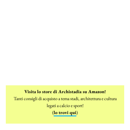
Visita lo store di Archistadia su Amazon!
Tanti consigli di acquisto a tema stadi, architettura e cultura
legati a calcio e sport!
(
lo trovi qui
)