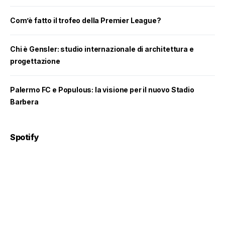
Com’è fatto il trofeo della Premier League?
Chi è Gensler: studio internazionale di architettura e
progettazione
Palermo FC e Populous: la visione per il nuovo Stadio
Barbera
Spotify