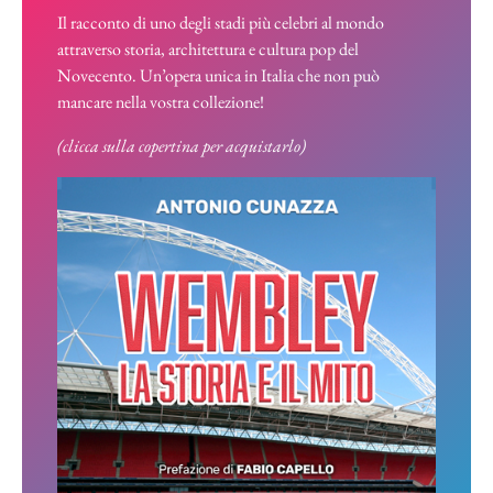
Il racconto di uno degli stadi più celebri al mondo
attraverso storia, architettura e cultura pop del
Novecento. Un’opera unica in Italia che non può
mancare nella vostra collezione!
(clicca sulla copertina per acquistarlo)