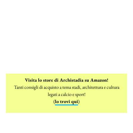
Visita lo store di Archistadia su Amazon!
Tanti consigli di acquisto a tema stadi, architettura e cultura
legati a calcio e sport!
(
lo trovi qui
)