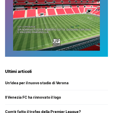
Ultimi articoli
Un’idea per il nuovo stadio di Verona
Il Venezia FC ha rinnovato il logo
Com’è fatto il trofeo della Premier League?