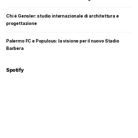
Chi è Gensler: studio internazionale di architettura e
progettazione
Palermo FC e Populous: la visione per il nuovo Stadio
Barbera
Spotify