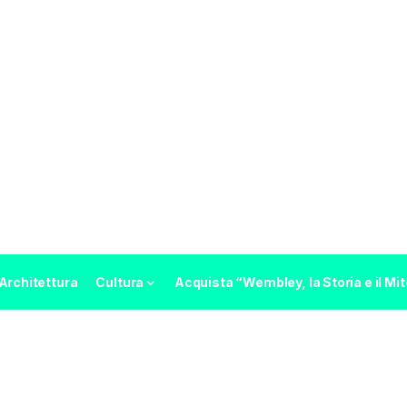
Architettura
Cultura
Acquista “Wembley, la Storia e il Mit