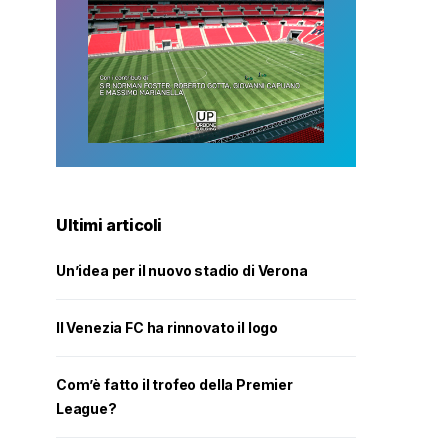
Ultimi articoli
Un’idea per il nuovo stadio di Verona
Il Venezia FC ha rinnovato il logo
Com’è fatto il trofeo della Premier
League?