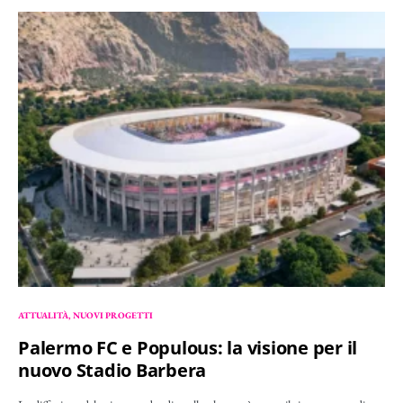
ATTUALITÀ
NUOVI PROGETTI
Palermo FC e Populous: la visione per il
nuovo Stadio Barbera