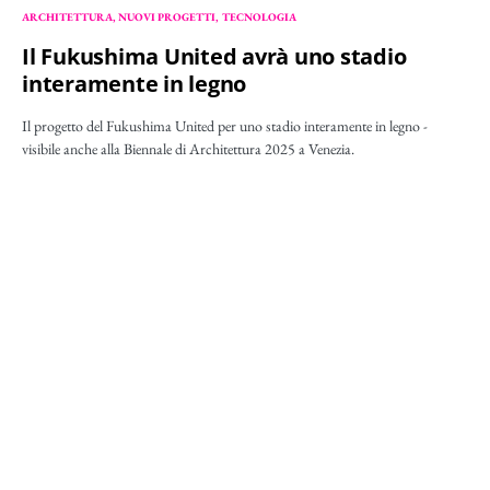
ARCHITETTURA
NUOVI PROGETTI
TECNOLOGIA
Il Fukushima United avrà uno stadio
interamente in legno
Il progetto del Fukushima United per uno stadio interamente in legno -
visibile anche alla Biennale di Architettura 2025 a Venezia.