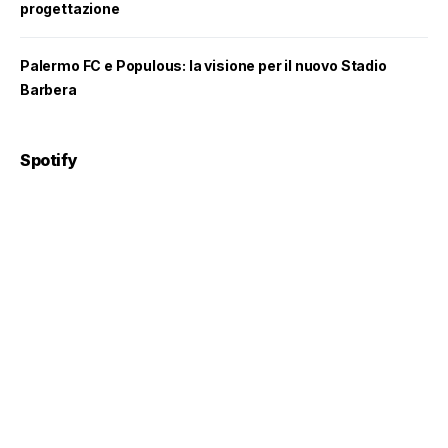
progettazione
Palermo FC e Populous: la visione per il nuovo Stadio
Barbera
Spotify