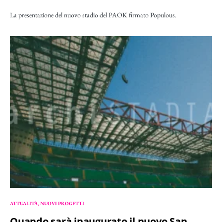
La presentazione del nuovo stadio del PAOK firmato Populous.
ATTUALITÀ
NUOVI PROGETTI
Quando sarà inaugurato il nuovo San