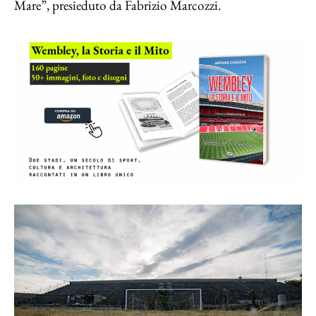
Mare”, presieduto da Fabrizio Marcozzi.