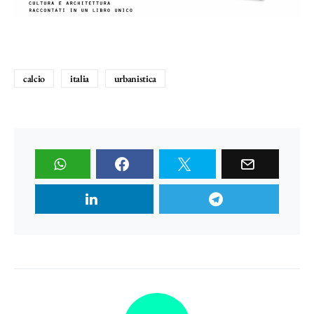
calcio
italia
urbanistica