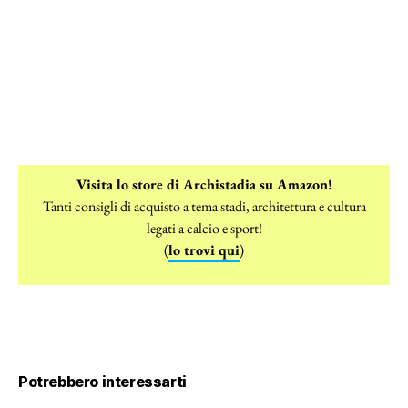
Visita lo store di Archistadia su Amazon!
Tanti consigli di acquisto a tema stadi, architettura e cultura
legati a calcio e sport!
(
lo trovi qui
)
Potrebbero interessarti