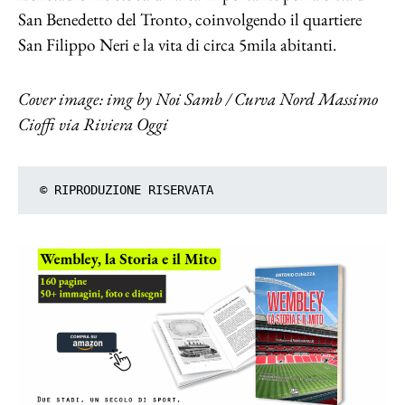
San Benedetto del Tronto, coinvolgendo il quartiere
San Filippo Neri e la vita di circa 5mila abitanti.
Cover image: img by Noi Samb / Curva Nord Massimo
Cioffi via Riviera Oggi
© RIPRODUZIONE RISERVATA