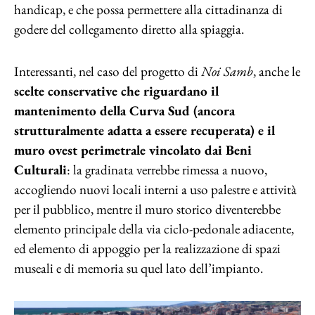
handicap, e che possa permettere alla cittadinanza di
godere del collegamento diretto alla spiaggia.
Interessanti, nel caso del progetto di
Noi Samb
, anche le
scelte conservative che riguardano il
mantenimento della Curva Sud (ancora
strutturalmente adatta a essere recuperata) e il
muro ovest perimetrale vincolato dai Beni
Culturali
: la gradinata verrebbe rimessa a nuovo,
accogliendo nuovi locali interni a uso palestre e attività
per il pubblico, mentre il muro storico diventerebbe
elemento principale della via ciclo-pedonale adiacente,
ed elemento di appoggio per la realizzazione di spazi
museali e di memoria su quel lato dell’impianto.