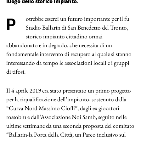
luogo dello storico impianto.
Potrebbe esserci un futuro importante per il fu
Stadio Ballarin di San Benedetto del Tronto,
storico impianto cittadino ormai
abbandonato e in degrado, che necessita di un
fondamentale intervento di recupero al quale si stanno
interessando da tempo le associazioni locali e i gruppi
di tifosi.
Il 4 aprile 2019 era stato presentato un primo progetto
per la riqualificazione dell’impianto, sostenuto dalla
“Curva Nord Massimo Cioffi”, dagli ex giocatori
rossoblu e dall’Associazione Noi Samb, seguito nelle
ultime settimane da una seconda proposta del comitato
“Ballarin-la Porta della Città, un Parco inclusivo sul