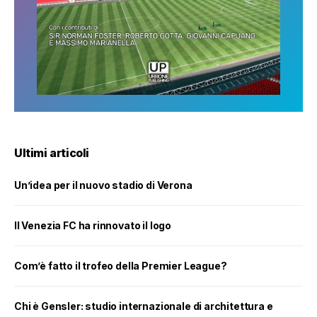
Ultimi articoli
Un’idea per il nuovo stadio di Verona
Il Venezia FC ha rinnovato il logo
Com’è fatto il trofeo della Premier League?
Chi è Gensler: studio internazionale di architettura e