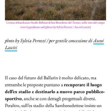
L’ormai abbandonato Stadio Ballarin di San Benedetto del Tronto, nella vista dal campo
verso la gradinata sud (photo by Sylvia Perozzi / Ascosi Lasciti)
photo by Sylvia Perozzi / per gentile concessione di
Ascosi
Lasciti
Il caso del futuro del Ballarin è molto delicato, ma
entrambe le proposte puntano a
recuperare il luogo
dell’ex stadio e destinarlo a nuovo parco pubblico-
sportivo
, anche se con dettagli progettuali diversi.
Peraltro, sull’ex stadio della Sambenedettese insiste un