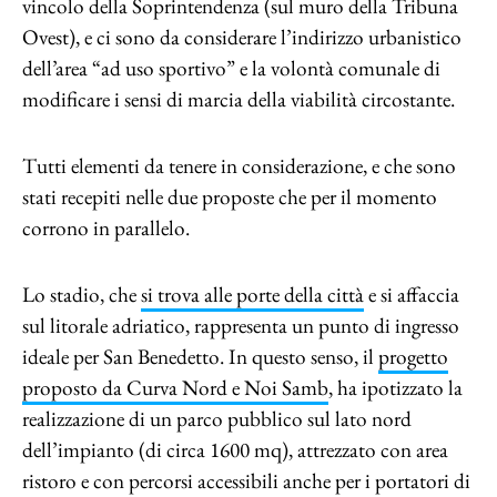
vincolo della Soprintendenza (sul muro della Tribuna
Ovest), e ci sono da considerare l’indirizzo urbanistico
dell’area “ad uso sportivo” e la volontà comunale di
modificare i sensi di marcia della viabilità circostante.
Tutti elementi da tenere in considerazione, e che sono
stati recepiti nelle due proposte che per il momento
corrono in parallelo.
Lo stadio, che
si trova alle porte della città
e si affaccia
sul litorale adriatico, rappresenta un punto di ingresso
ideale per San Benedetto. In questo senso, il
progetto
proposto da Curva Nord e Noi Samb
, ha ipotizzato la
realizzazione di un parco pubblico sul lato nord
dell’impianto (di circa 1600 mq), attrezzato con area
ristoro e con percorsi accessibili anche per i portatori di