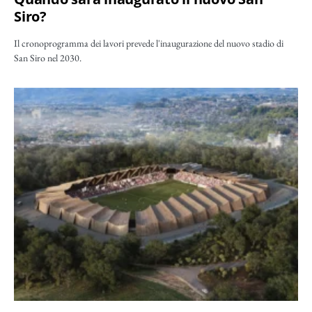
Siro?
Il cronoprogramma dei lavori prevede l'inaugurazione del nuovo stadio di
San Siro nel 2030.