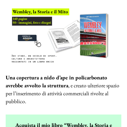
Una copertura a nido d’ape in policarbonato
avrebbe avvolto la struttura
, e creato ulteriore spazio
per l’inserimento di attività commerciali rivolte al
pubblico.
Acquista il mio libro “Wembley, la Storia e