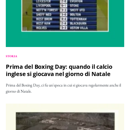
STORIA
Prima del Boxing Day: quando il calcio
inglese si giocava nel giorno di Natale
Prima del Boxing Day, ci fu un'epoca in cui si giocava regolarmente anche il
giorno di Natale.