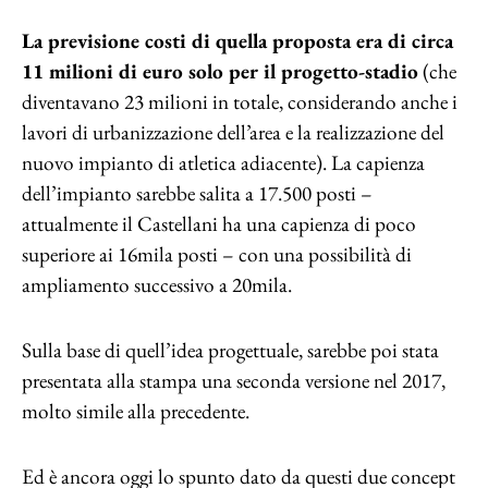
La previsione costi di quella proposta era di circa
11 milioni di euro solo per il progetto-stadio
(che
diventavano 23 milioni in totale, considerando anche i
lavori di urbanizzazione dell’area e la realizzazione del
nuovo impianto di atletica adiacente). La capienza
dell’impianto sarebbe salita a 17.500 posti –
attualmente il Castellani ha una capienza di poco
superiore ai 16mila posti – con una possibilità di
ampliamento successivo a 20mila.
Sulla base di quell’idea progettuale, sarebbe poi stata
presentata alla stampa una seconda versione nel 2017,
molto simile alla precedente.
Ed è ancora oggi lo spunto dato da questi due concept