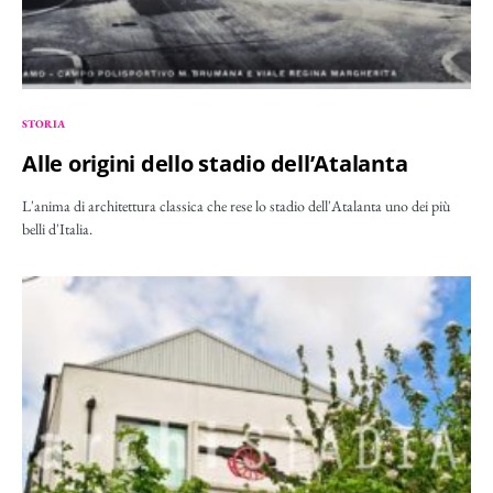
STORIA
Alle origini dello stadio dell’Atalanta
L'anima di architettura classica che rese lo stadio dell'Atalanta uno dei più
belli d'Italia.