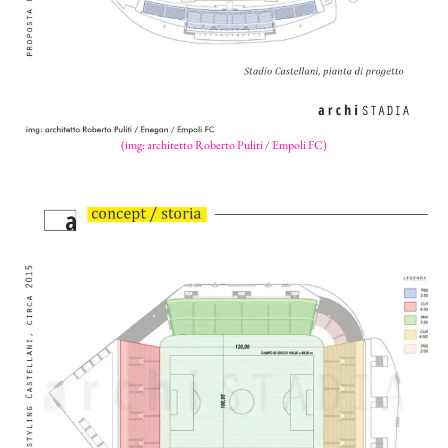
(img: architetto Roberto Puliti / Empoli FC)