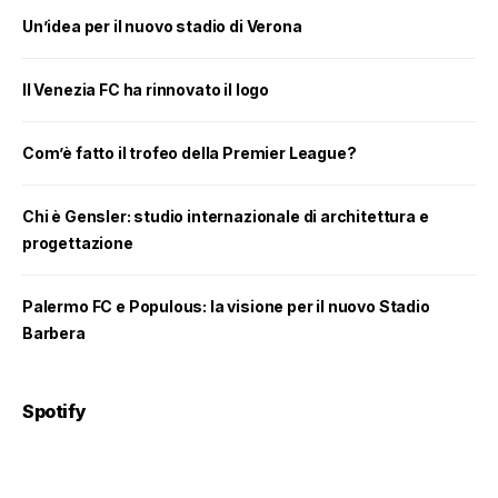
Un’idea per il nuovo stadio di Verona
Il Venezia FC ha rinnovato il logo
Com’è fatto il trofeo della Premier League?
Chi è Gensler: studio internazionale di architettura e
progettazione
Palermo FC e Populous: la visione per il nuovo Stadio
Barbera
Spotify