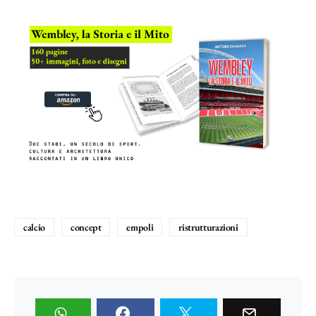
calcio
concept
empoli
ristrutturazioni