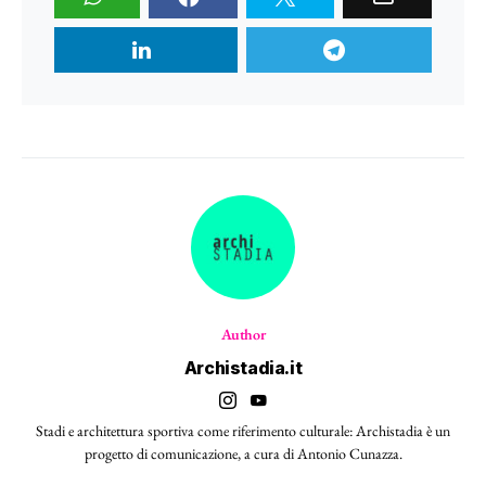
Author
Archistadia.it
Stadi e architettura sportiva come riferimento culturale: Archistadia è un
progetto di comunicazione, a cura di Antonio Cunazza.