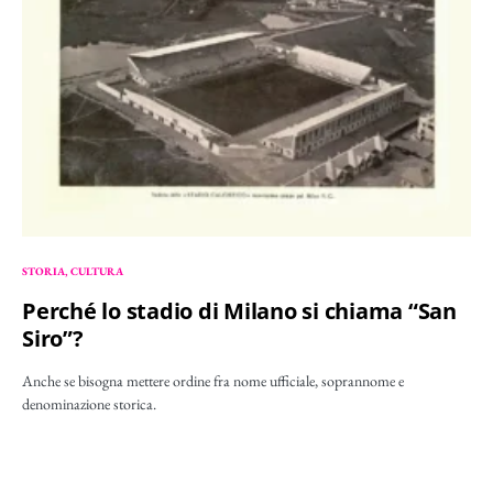
STORIA
CULTURA
Perché lo stadio di Milano si chiama “San
Siro”?
Anche se bisogna mettere ordine fra nome ufficiale, soprannome e
denominazione storica.