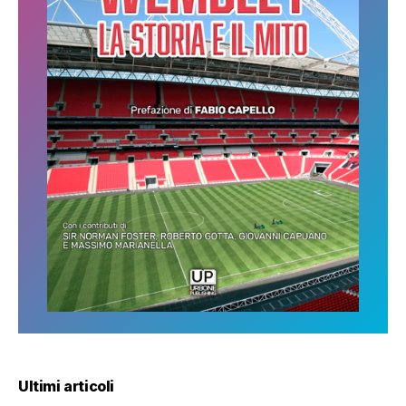
Ultimi articoli