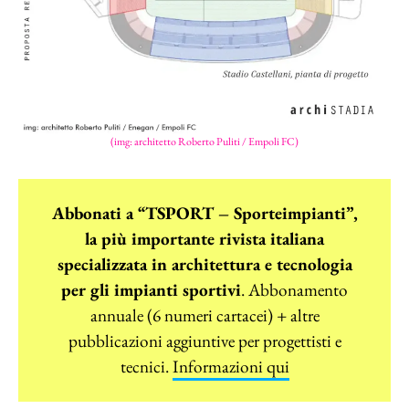
(img: architetto Roberto Puliti / Empoli FC)
Abbonati a “TSPORT – Sporteimpianti”,
la più importante rivista italiana
specializzata in architettura e tecnologia
per gli impianti sportivi
. Abbonamento
annuale (6 numeri cartacei) + altre
pubblicazioni aggiuntive per progettisti e
tecnici.
Informazioni qui