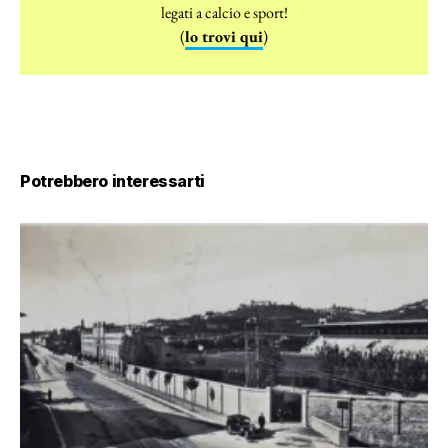
legati a calcio e sport!
(
lo trovi qui
)
Potrebbero interessarti