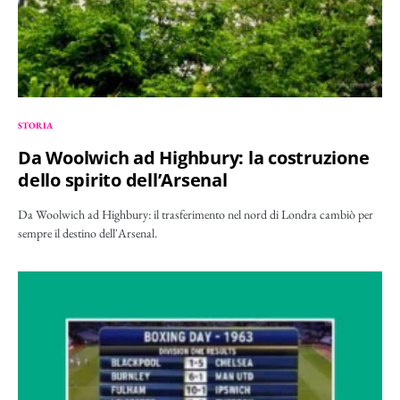
STORIA
Da Woolwich ad Highbury: la costruzione
dello spirito dell’Arsenal
Da Woolwich ad Highbury: il trasferimento nel nord di Londra cambiò per
sempre il destino dell'Arsenal.