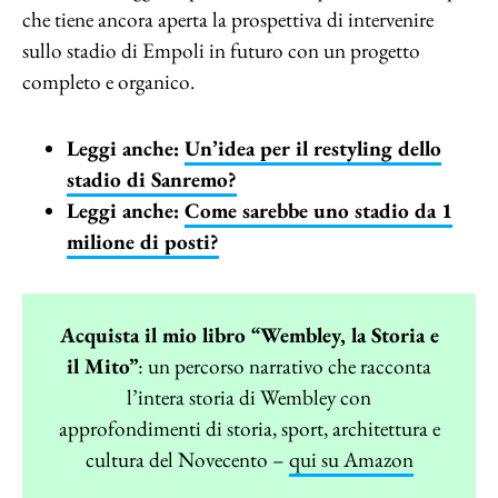
che tiene ancora aperta la prospettiva di intervenire
sullo stadio di Empoli in futuro con un progetto
completo e organico.
Leggi anche:
Un’idea per il restyling dello
stadio di Sanremo?
Leggi anche:
Come sarebbe uno stadio da 1
milione di posti?
Acquista il mio libro “Wembley, la Storia e
il Mito”
: un percorso narrativo che racconta
l’intera storia di Wembley con
approfondimenti di storia, sport, architettura e
cultura del Novecento –
qui su Amazon