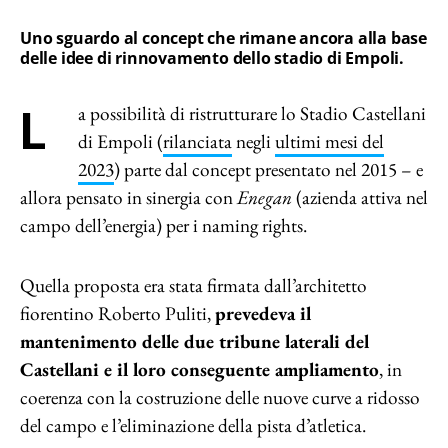
Uno sguardo al concept che rimane ancora alla base
delle idee di rinnovamento dello stadio di Empoli.
La possibilità di ristrutturare lo Stadio Castellani
di Empoli (
rilanciata
negli
ultimi mesi del
2023
) parte dal concept presentato nel 2015 – e
allora pensato in sinergia con
Enegan
(azienda attiva nel
campo dell’energia) per i naming rights.
Quella proposta era stata firmata dall’architetto
fiorentino Roberto Puliti,
prevedeva il
mantenimento delle due tribune laterali del
Castellani e il loro conseguente ampliamento
, in
coerenza con la costruzione delle nuove curve a ridosso
del campo e l’eliminazione della pista d’atletica.