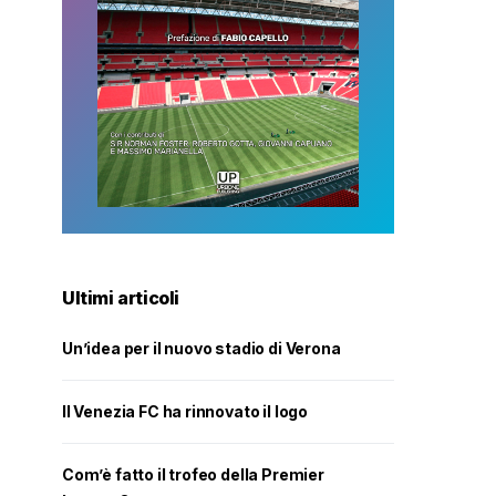
Ultimi articoli
Un’idea per il nuovo stadio di Verona
Il Venezia FC ha rinnovato il logo
Com’è fatto il trofeo della Premier