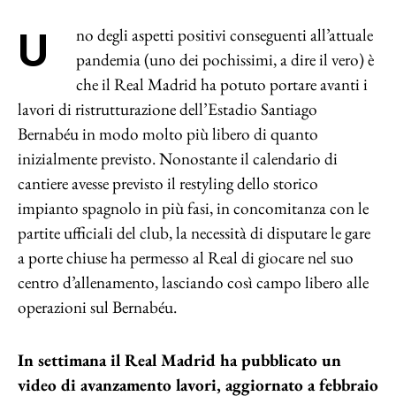
Uno degli aspetti positivi conseguenti all’attuale
pandemia (uno dei pochissimi, a dire il vero) è
che il Real Madrid ha potuto portare avanti i
lavori di ristrutturazione dell’Estadio Santiago
Bernabéu in modo molto più libero di quanto
inizialmente previsto. Nonostante il calendario di
cantiere avesse previsto il restyling dello storico
impianto spagnolo in più fasi, in concomitanza con le
partite ufficiali del club, la necessità di disputare le gare
a porte chiuse ha permesso al Real di giocare nel suo
centro d’allenamento, lasciando così campo libero alle
operazioni sul Bernabéu.
In settimana il Real Madrid ha pubblicato un
video di avanzamento lavori, aggiornato a febbraio