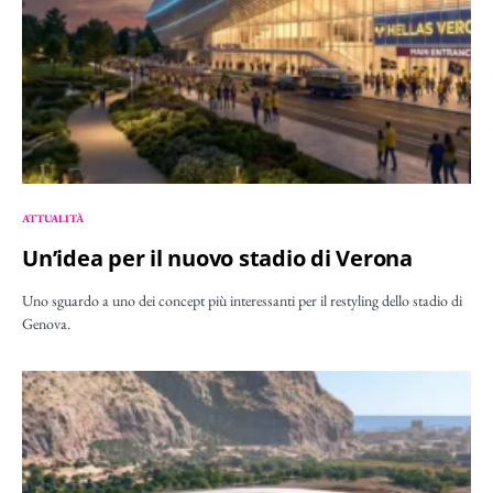
ATTUALITÀ
Un’idea per il nuovo stadio di Verona
Uno sguardo a uno dei concept più interessanti per il restyling dello stadio di
Genova.