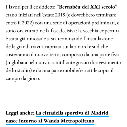
I lavori per il cosiddetto
“Bernabéu del XXI secolo”
erano iniziati nell’estate 2019 (e dovrebbero terminare
entro il 2022) con una serie di operazioni preliminari, e
sono ora entrati nella fase decisiva: la vecchia copertura
è stata già rimossa e si sta terminando l’installazione
delle grandi travi a capriata sui lati nord e sud che
sosterranno il nuovo tetto, composto da una parte fissa
(inglobata nel nuovo, scintillante guscio di rivestimento
dello stadio) e da una parte mobile/retrattile sopra il
campo da gioco.
Leggi anche:
La cittadella sportiva di Madrid
nasce intorno al Wanda Metropolitano