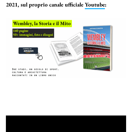
2021, sul proprio canale ufficiale
Youtube
: