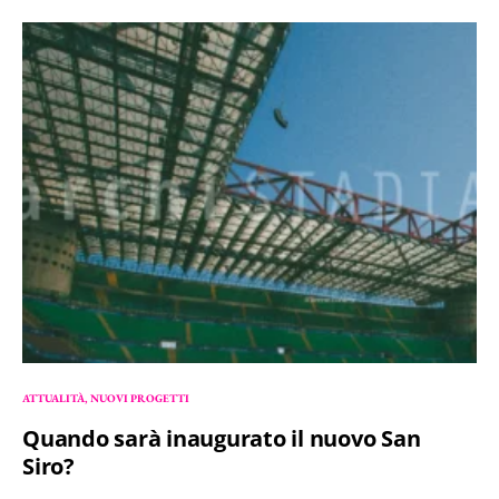
ATTUALITÀ
NUOVI PROGETTI
Quando sarà inaugurato il nuovo San
Siro?