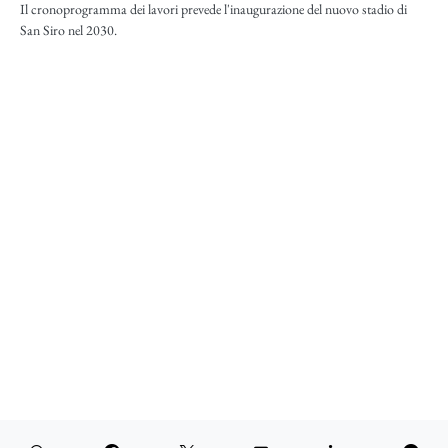
Il cronoprogramma dei lavori prevede l'inaugurazione del nuovo stadio di
San Siro nel 2030.