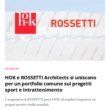
ATTUALITÀ
HOK e ROSSETTI Architects si uniscono
per un portfolio comune sui progetti
sport e intrattenimento
L'acquisizione di ROSSETTI porta HOK ad ampliare l'esperienza sui
progetti sportivi a livello mondiale.