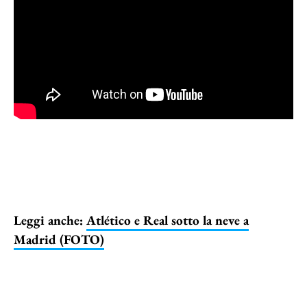
Leggi anche:
Atlético e Real sotto la neve a
Madrid (FOTO)