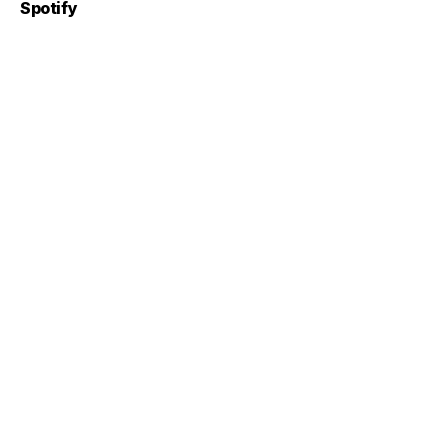
Spotify