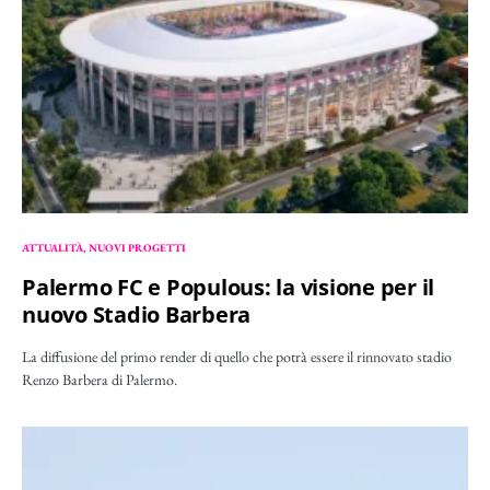
ATTUALITÀ
NUOVI PROGETTI
Palermo FC e Populous: la visione per il
nuovo Stadio Barbera
La diffusione del primo render di quello che potrà essere il rinnovato stadio
Renzo Barbera di Palermo.