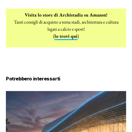
Visita lo store di Archistadia su Amazon!
Tanti consigli di acquisto a tema stadi, architettura e cultura
legati a calcio e sport!
(
lo trovi qui
)
Potrebbero interessarti