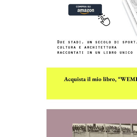
Acquista il mio libro, “W