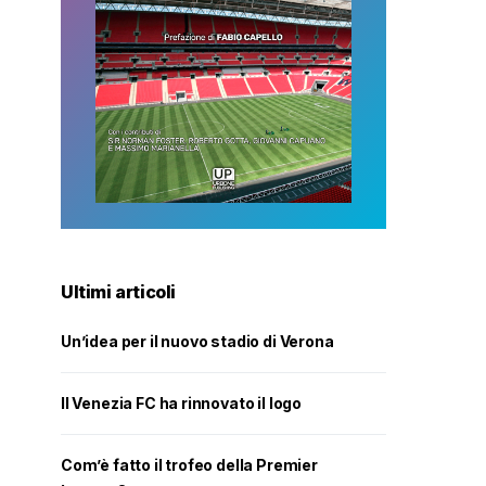
Ultimi articoli
Un’idea per il nuovo stadio di Verona
Il Venezia FC ha rinnovato il logo
Com’è fatto il trofeo della Premier