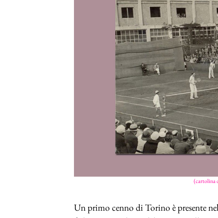
(cartolina 
Un primo cenno di Torino è presente nell’