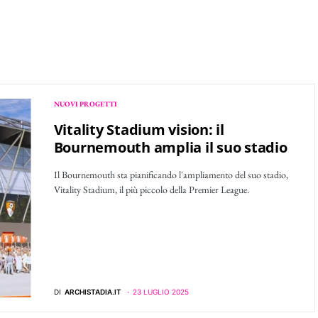
NUOVI PROGETTI
Vitality Stadium vision: il
Bournemouth amplia il suo stadio
Il Bournemouth sta pianificando l'ampliamento del suo stadio,
Vitality Stadium, il più piccolo della Premier League.
DI
ARCHISTADIA.IT
23 LUGLIO 2025