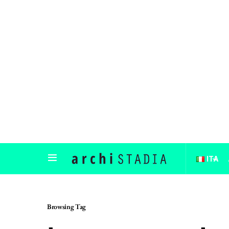
ITA
Browsing Tag