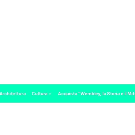
Architettura
Cultura
Acquista “Wembley, la Storia e il Mit