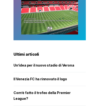
Ultimi articoli
Un’idea per il nuovo stadio di Verona
Il Venezia FC ha rinnovato il logo
Com’è fatto il trofeo della Premier
League?