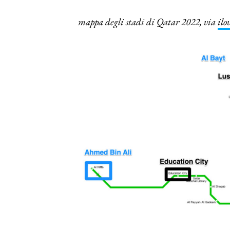
mappa degli stadi di Qatar 2022, via
ilo