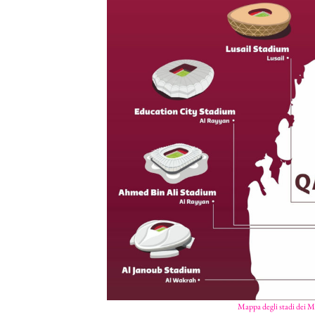
Mappa degli stadi dei M