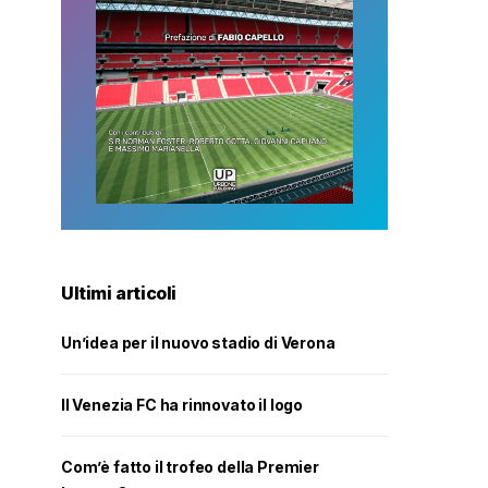
Ultimi articoli
Un’idea per il nuovo stadio di Verona
Il Venezia FC ha rinnovato il logo
Com’è fatto il trofeo della Premier