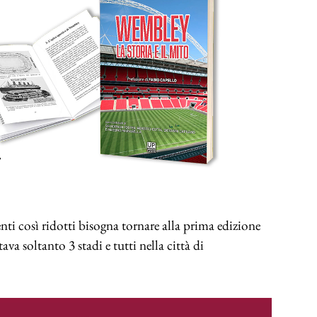
i così ridotti bisogna tornare alla prima edizione
va soltanto 3 stadi e tutti nella città di