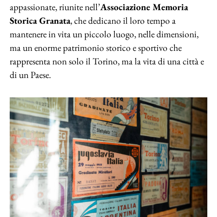
appassionate, riunite nell’
Associazione Memoria
Storica Granata
, che dedicano il loro tempo a
mantenere in vita un piccolo luogo, nelle dimensioni,
ma un enorme patrimonio storico e sportivo che
rappresenta non solo il Torino, ma la vita di una città e
di un Paese.