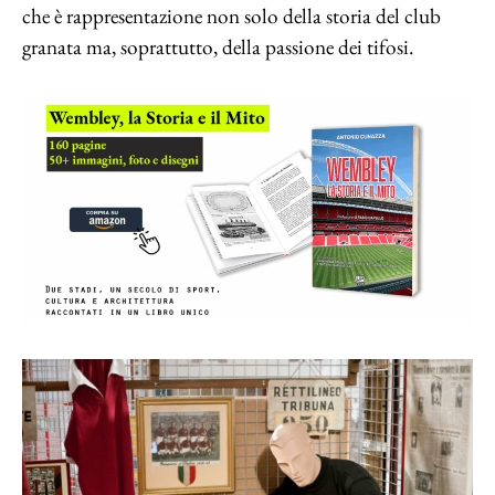
che è rappresentazione non solo della storia del club
granata ma, soprattutto, della passione dei tifosi.