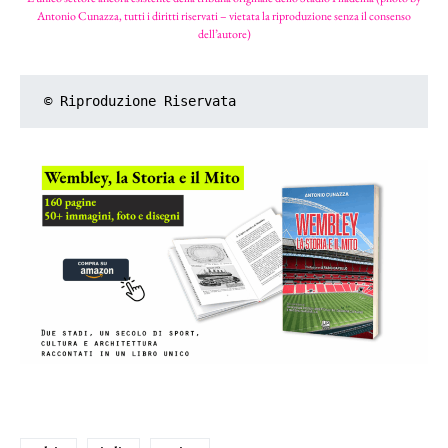
Antonio Cunazza, tutti i diritti riservati – vietata la riproduzione senza il consenso
dell’autore)
© Riproduzione Riservata