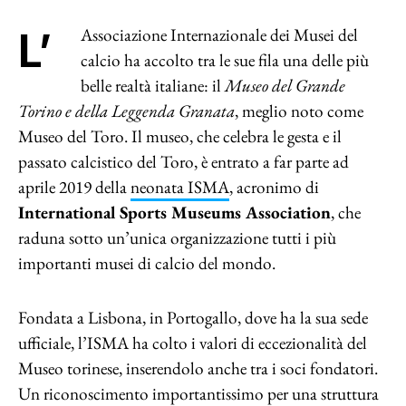
L’Associazione Internazionale dei Musei del
calcio ha accolto tra le sue fila una delle più
belle realtà italiane: il
Museo del Grande
Torino e della Leggenda Granata
, meglio noto come
Museo del Toro. Il museo, che celebra le gesta e il
passato calcistico del Toro, è entrato a far parte ad
aprile 2019 della
neonata ISMA
, acronimo di
International Sports Museums Association
, che
raduna sotto un’unica organizzazione tutti i più
importanti musei di calcio del mondo.
Fondata a Lisbona, in Portogallo, dove ha la sua sede
ufficiale, l’ISMA ha colto i valori di eccezionalità del
Museo torinese, inserendolo anche tra i soci fondatori.
Un riconoscimento importantissimo per una struttura