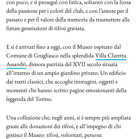
con poco, e si proseguì con fatica, soltanto con la forza
della passione per i colori del club, e con l’amore per il
passato e per il valore della memoria da trasmettere alle
future generazioni di tifosi granata.
E si è arrivati fino a oggi, con il Museo ospitato dal
Comune di Grugliasco nella splendida
Villa Claretta
Assandri
, dimora patrizia del XVII secolo situata
all’interno di un ampio giardino privato. Un edificio
dai tratti classici, che accoglie immagini, oggetti e
momenti che hanno scritto pagine emozionanti della
leggenda del Torino.
Una collezione che, negli anni, si è sempre più ampliata
grazie alle donazioni dei tifosi, e all’impegno di chi
gestisce il Museo: tifosi, volontari, persone