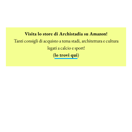
Visita lo store di Archistadia su Amazon!
Tanti consigli di acquisto a tema stadi, architettura e cultura
legati a calcio e sport!
(
lo trovi qui
)