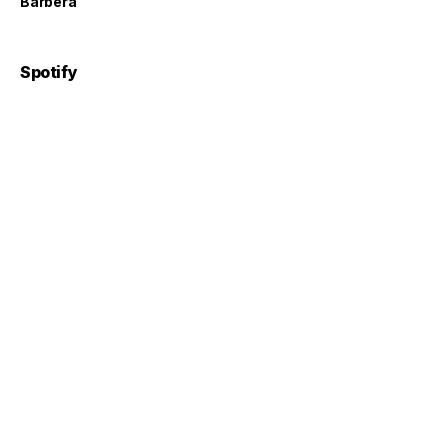
Barbera
Spotify