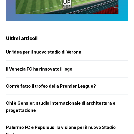
Ultimi articoli
Un’idea per il nuovo stadio di Verona
Il Venezia FC ha rinnovato il logo
Com’è fatto il trofeo della Premier League?
Chi è Gensler: studio internazionale di architettura e
progettazione
Palermo FC e Populous: la visione per il nuovo Stadio