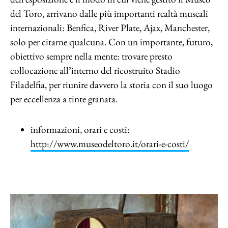
del Toro, arrivano dalle più importanti realtà museali
internazionali: Benfica, River Plate, Ajax, Manchester,
solo per citarne qualcuna. Con un importante, futuro,
obiettivo sempre nella mente: trovare presto
collocazione all’interno del ricostruito Stadio
Filadelfia, per riunire davvero la storia con il suo luogo
per eccellenza a tinte granata.
informazioni, orari e costi:
http://www.museodeltoro.it/orari-e-costi/