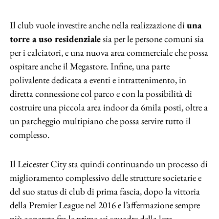
Il club vuole investire anche nella realizzazione di
una
torre a uso residenziale
sia per le persone comuni sia
per i calciatori, e una nuova area commerciale che possa
ospitare anche il Megastore. Infine, una parte
polivalente dedicata a eventi e intrattenimento, in
diretta connessione col parco e con la possibilità di
costruire una piccola area indoor da 6mila posti, oltre a
un parcheggio multipiano che possa servire tutto il
complesso.
Il Leicester City sta quindi continuando un processo di
miglioramento complessivo delle strutture societarie e
del suo status di club di prima fascia, dopo la vittoria
della Premier League nel 2016 e l’affermazione sempre
più concreta fra le prime sei squadre della lega.