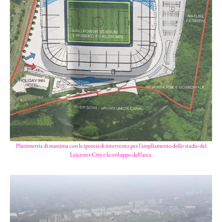
Planimetria di massima con le ipotesi di intervento per l’ampliamento dello stadio del
Leicester City e lo sviluppo dell’area.