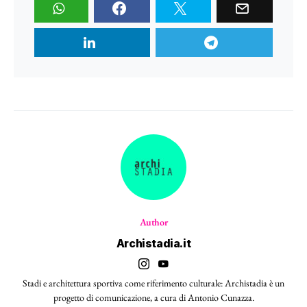
Author
Archistadia.it
Stadi e architettura sportiva come riferimento culturale: Archistadia è un
progetto di comunicazione, a cura di Antonio Cunazza.