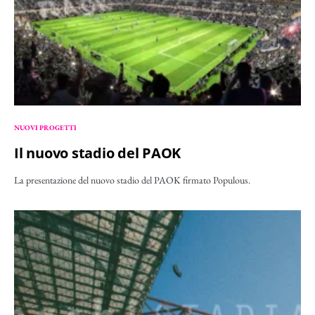
NUOVI PROGETTI
Il nuovo stadio del PAOK
La presentazione del nuovo stadio del PAOK firmato Populous.