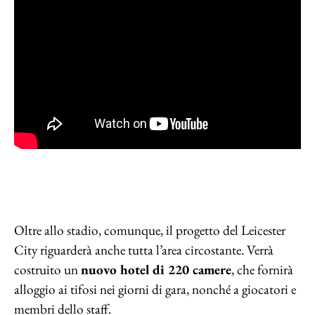
Oltre allo stadio, comunque, il progetto del Leicester
City riguarderà anche tutta l’area circostante. Verrà
costruito un
nuovo hotel di 220 camere
, che fornirà
alloggio ai tifosi nei giorni di gara, nonché a giocatori e
membri dello staff.