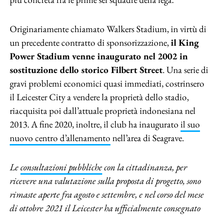
Originariamente chiamato Walkers Stadium, in virtù di
un precedente contratto di sponsorizzazione,
il King
Power Stadium venne inaugurato nel 2002 in
sostituzione dello storico Filbert Street
. Una serie di
gravi problemi economici quasi immediati, costrinsero
il Leicester City a vendere la proprietà dello stadio,
riacquisita poi dall’attuale proprietà indonesiana nel
2013. A fine 2020, inoltre, il club ha inaugurato
il suo
nuovo centro d’allenamento
nell’area di Seagrave.
Le
consultazioni pubbliche
con la cittadinanza, per
ricevere una valutazione sulla proposta di progetto, sono
rimaste aperte fra agosto e settembre, e nel corso del mese
di ottobre 2021 il Leicester ha ufficialmente consegnato