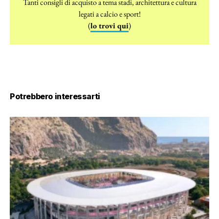
Tanti consigli di acquisto a tema stadi, architettura e cultura
legati a calcio e sport!
(
lo trovi qui
)
Potrebbero interessarti