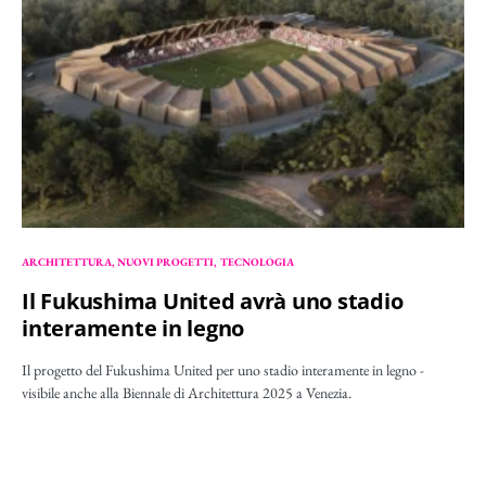
ARCHITETTURA
NUOVI PROGETTI
TECNOLOGIA
Il Fukushima United avrà uno stadio
interamente in legno
Il progetto del Fukushima United per uno stadio interamente in legno -
visibile anche alla Biennale di Architettura 2025 a Venezia.