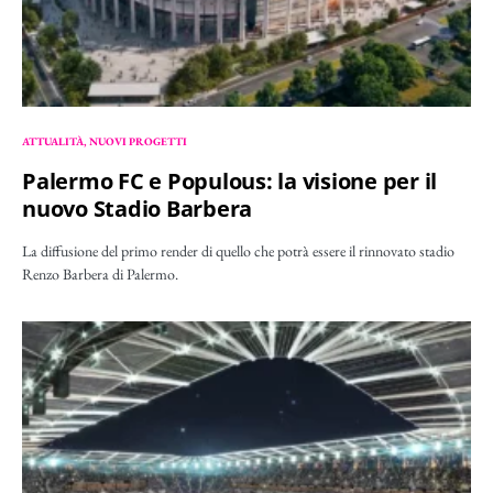
ATTUALITÀ
NUOVI PROGETTI
Palermo FC e Populous: la visione per il
nuovo Stadio Barbera
La diffusione del primo render di quello che potrà essere il rinnovato stadio
Renzo Barbera di Palermo.