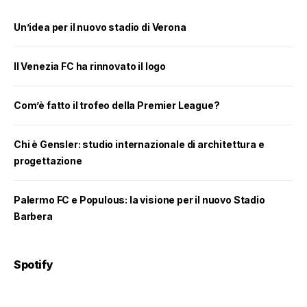
Un’idea per il nuovo stadio di Verona
Il Venezia FC ha rinnovato il logo
Com’è fatto il trofeo della Premier League?
Chi è Gensler: studio internazionale di architettura e
progettazione
Palermo FC e Populous: la visione per il nuovo Stadio
Barbera
Spotify