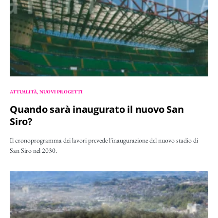
ATTUALITÀ
NUOVI PROGETTI
Quando sarà inaugurato il nuovo San
Siro?
Il cronoprogramma dei lavori prevede l'inaugurazione del nuovo stadio di
San Siro nel 2030.