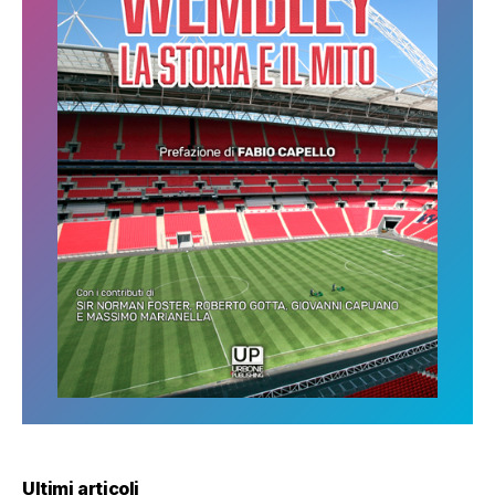
Ultimi articoli