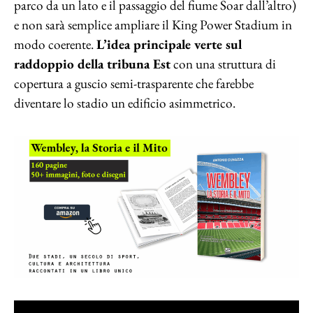
parco da un lato e il passaggio del fiume Soar dall’altro)
e non sarà semplice ampliare il King Power Stadium in
modo coerente.
L’idea principale verte sul
raddoppio della tribuna Est
con una struttura di
copertura a guscio semi-trasparente che farebbe
diventare lo stadio un edificio asimmetrico.