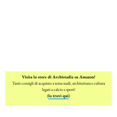
Visita lo store di Archistadia su Amazon!
Tanti consigli di acquisto a tema stadi, architettura e cultura
legati a calcio e sport!
(
lo trovi qui
)