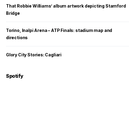
That Robbie Williams’ album artwork depicting Stamford
Bridge
Torino, Inalpi Arena – ATP Finals: stadium map and
directions
Glory City Stories: Cagliari
Spotify