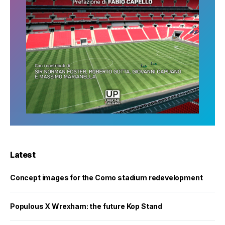
Latest
Concept images for the Como stadium redevelopment
Populous X Wrexham: the future Kop Stand