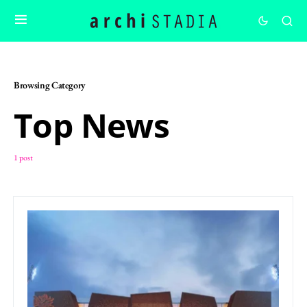
Browsing Category
Top News
1 post