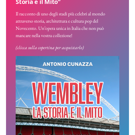
Storia e il Mito”
Il racconto di uno degli stadi più celebri al mondo
attraverso storia, architettura e cultura pop del
Novecento. Un’opera unica in Italia che non può
mancare nella vostra collezione!
(clicca sulla copertina per acquistarlo)